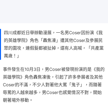
四川成都近日舉辦動漫展，一名男Coser因扮演《我
的英雄學院》角色「轟焦凍」遭其他Coser及參展民
眾的圍攻，連假髮都被扯掉，還有人高喊，「共產黨
萬歲！」
事件發生在10月3日，男Coser被發現扮演的是《我的
英雄學院》角色轟焦凍後，引起了許多參展者及其他
Coser的不滿，不少人對著他大罵「鬼子」，而隨著
辱罵的人越來越多，男Coser也感覺情況不對，開始
朝著場外移動。