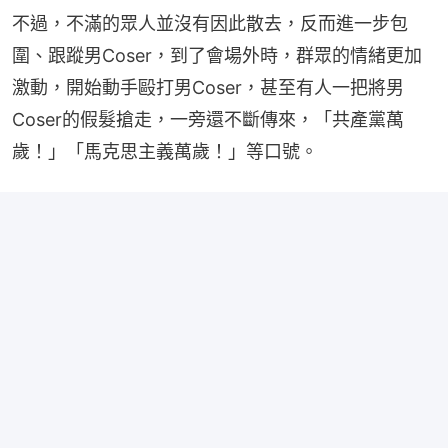
不過，不滿的眾人並沒有因此散去，反而進一步包
圍、跟蹤男Coser，到了會場外時，群眾的情緒更加
激動，開始動手毆打男Coser，甚至有人一把將男
Coser的假髮搶走，一旁還不斷傳來，「共產黨萬
歲！」「馬克思主義萬歲！」等口號。