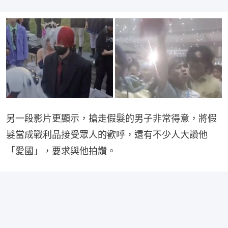
另一段影片更顯示，搶走假髮的男子非常得意，將假
髮當成戰利品接受眾人的歡呼，還有不少人大讚他
「愛國」，要求與他拍讚。