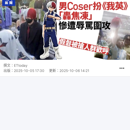
撰文：
ETtoday
出版：
2025-10-05 17:30
更新：
2025-10-06 14:21