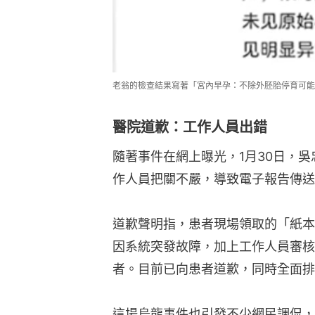
老翁的檢查結果寫著「宮內早孕：不除外胚胎停育可能
醫院道歉：工作人員出錯
隨著事件在網上曝光，1月30日，
作人員把關不嚴，導致電子報告傳送
道歉聲明指，患者現場領取的「紙本
因系統突發故障，加上工作人員審核
者。目前已向患者道歉，同時全面排
這場烏龍事件也引發不少網民調侃，