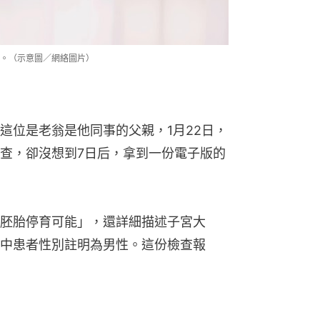
。（示意圖／網絡圖片）
這位是老翁是他同事的父親，1月22日，
查，卻沒想到7日后，拿到一份電子版的
胚胎停育可能」，還詳細描述子宮大
中患者性別註明為男性。這份檢查報