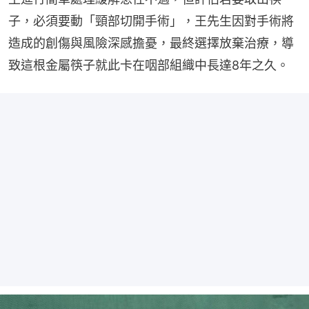
子，必須要動「頸部切開手術」，王先生因對手術將
造成的創傷與風險深感擔憂，最終選擇放棄治療，導
致這根金屬筷子就此卡在咽部組織中長達8年之久。