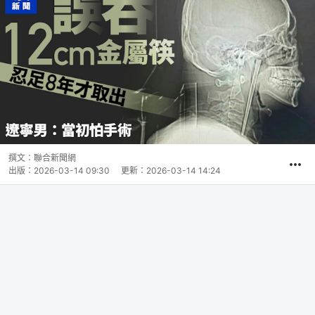
撰文：
聯合新聞網
出版：
2026-03-14 09:30
更新：
2026-03-14 14:24