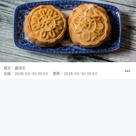
撰文：
盧詩文
出版：
2026-03-30 20:03
更新：
2026-03-30 20:03