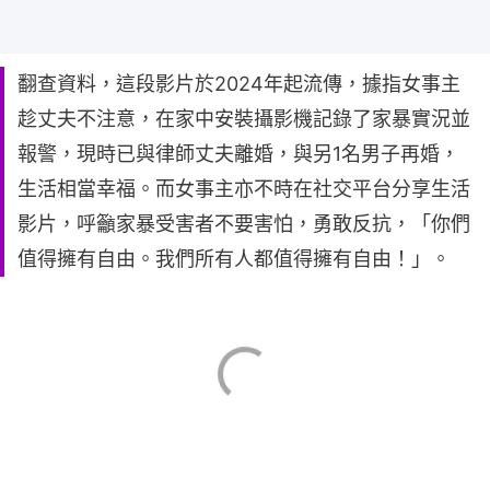
翻查資料，這段影片於2024年起流傳，據指女事主
趁丈夫不注意，在家中安裝攝影機記錄了家暴實況並
報警，現時已與律師丈夫離婚，與另1名男子再婚，
生活相當幸福。而女事主亦不時在社交平台分享生活
影片，呼籲家暴受害者不要害怕，勇敢反抗，「你們
值得擁有自由。我們所有人都值得擁有自由！」。