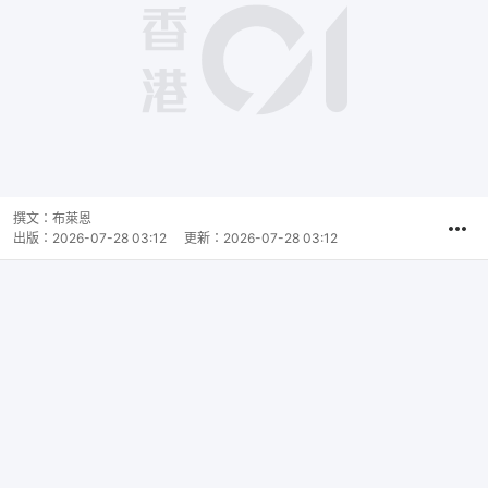
撰文：
布萊恩
出版：
2026-07-28 03:12
更新：
2026-07-28 03:12