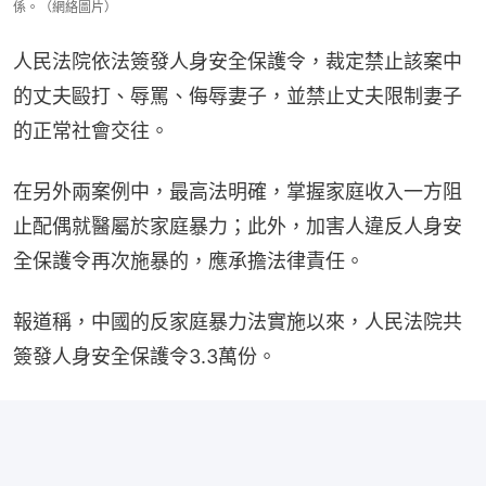
係。（網絡圖片）
人民法院依法簽發人身安全保護令，裁定禁止該案中
的丈夫毆打、辱罵、侮辱妻子，並禁止丈夫限制妻子
的正常社會交往。
在另外兩案例中，最高法明確，掌握家庭收入一方阻
止配偶就醫屬於家庭暴力；此外，加害人違反人身安
全保護令再次施暴的，應承擔法律責任。
報道稱，中國的反家庭暴力法實施以來，人民法院共
簽發人身安全保護令3.3萬份。