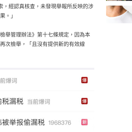
索，經認真核查，未發現舉報所反映的涉
果。」
檢舉管理辦法》第十七條規定，因為本
再次檢舉，「且沒有提供新的有效線