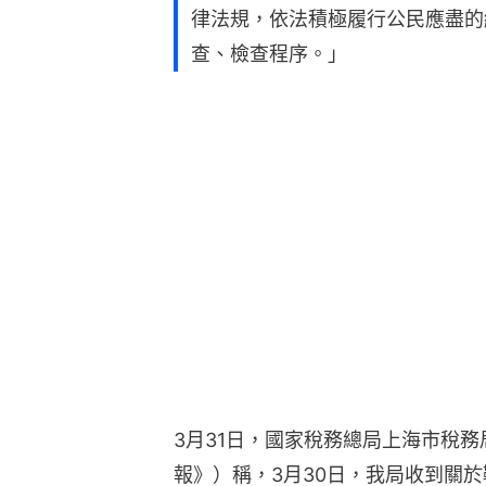
律法規，依法積極履行公民應盡的
查、檢查程序。」
3月31日，國家稅務總局上海市稅
報》）稱，3月30日，我局收到關於