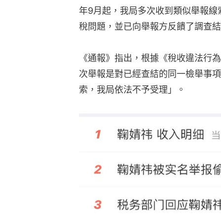
年9月起，我局多次收到類似舉報線
稅問題，並已向舉報方反饋了調查結
《通報》指出，根據《稅收違法行為
次舉報是對已經查結的同一檢舉事項
索，我局依法不予受理」。