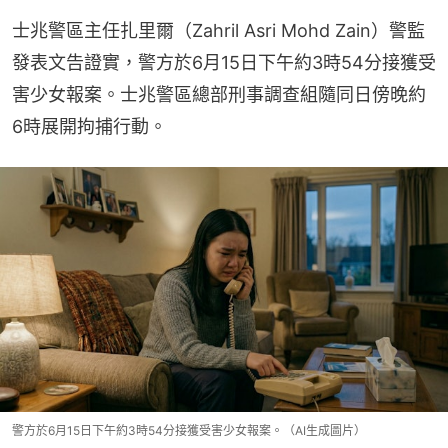
士兆警區主任扎里爾（Zahril Asri Mohd Zain）警監
發表文告證實，警方於6月15日下午約3時54分接獲受
害少女報案。士兆警區總部刑事調查組隨同日傍晚約
6時展開拘捕行動。
警方於6月15日下午約3時54分接獲受害少女報案。（AI生成圖片）