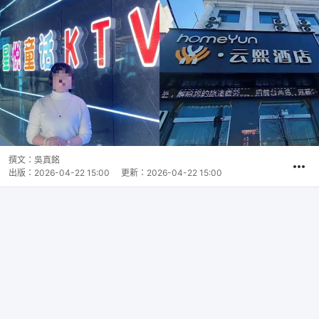
撰文：
吳真銘
出版：
2026-04-22 15:00
更新：
2026-04-22 15:00