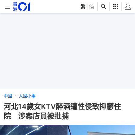
繁
|
简
中國
大國小事
河北14歲女KTV醉酒遭性侵致抑鬱住
院 涉案店員被批捕