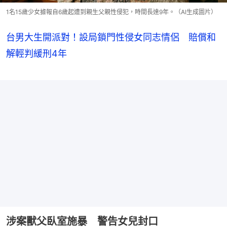
1名15歲少女據報自6歲起遭到親生父親性侵犯，時間長達9年。（AI生成圖片）
台男大生開派對！設局鎖門性侵女同志情侶 賠償和
解輕判緩刑4年
涉案獸父臥室施暴 警告女兒封口