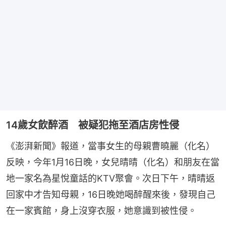
14歲女飲醉酒 被疑犯拖至酒店房性侵
《澎湃新聞》報道，當事女生的母親曹曉麗（化名）
反映，今年1月16日晚，女兒晴晴（化名）和朋友在當
地一家名為星悅童話的KTV聚會。次日下午，晴晴返
回家中才告知母親，16日晚她喝醉醒來後，發現自己
在一家賓館，身上沒穿衣服，她意識到被性侵。