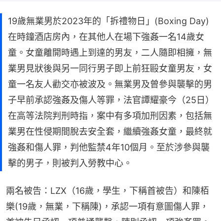
19歲無業男於2023年的「拆禮物日」(Boxing Day)
在時鐘酒店房內，在其他人在場下強姦一名14歲女
童。女童離開時遇上到達的男友，二人隨即相擁，無
業男見狀後與另一同行男子即上前狂毆女童男友，女
童一名友人勸交亦被波及。無業男及曾參與襲擊的男
子早前承認強姦及傷人等罪，法官譚耀豪今（25日）
在高等法院判刑時指，案中有多項加刑因素，包括無
業男在性侵期間脫去安全套，繼續強姦女童，最終就
強姦和傷人罪，判他監禁4年10個月。至於涉參與襲
擊的男子，則被判入勞教中心。
兩名被告：LZX（16歲，學生，下稱首被告）和陳栢
樂(19歲，無業，下稱陳)，承認一項有意圖傷人罪，