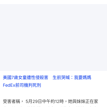
美國7歲女童遭性侵殺害 生前哭喊：我要媽媽
FedEx前司機判死刑
受害者稱， 5月29日中午約12時，她與妹妹正在家