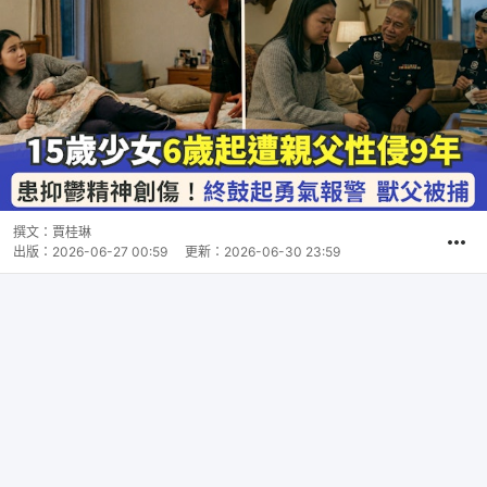
撰文：
賈桂琳
出版：
2026-06-27 00:59
更新：
2026-06-30 23:59