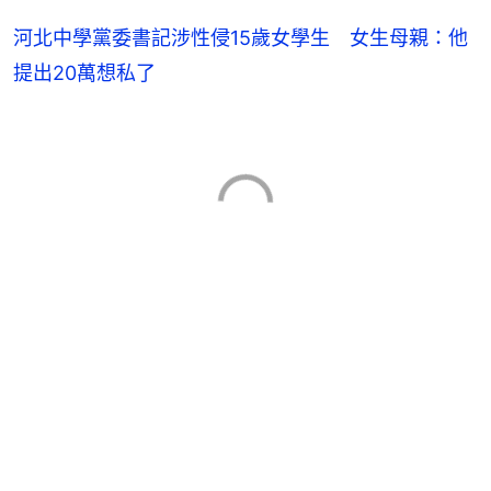
河北中學黨委書記涉性侵15歲女學生 女生母親：他
提出20萬想私了