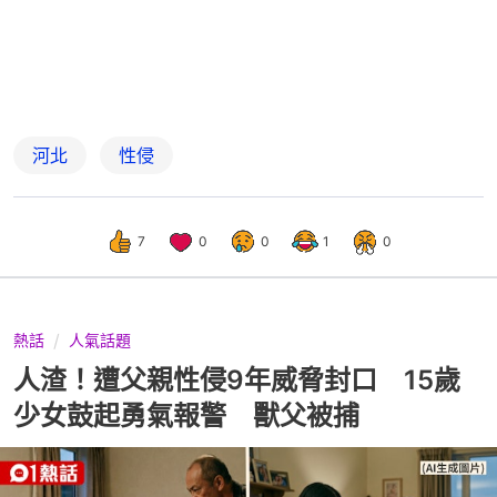
河北
性侵
7
0
0
1
0
熱話
人氣話題
人渣！遭父親性侵9年威脅封口 15歲
少女鼓起勇氣報警 獸父被捕