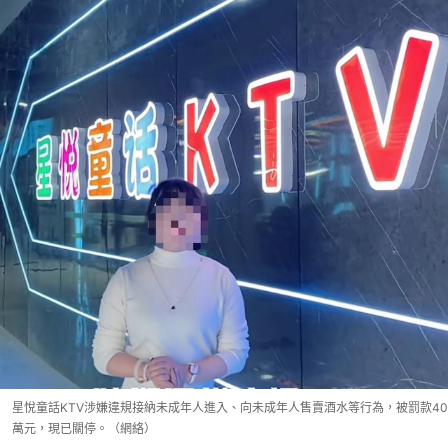
星悅童話KTV涉嫌違規接納未成年人進入、向未成年人售賣酒水等行為，被罰款40
萬元，現已關停。（網絡）