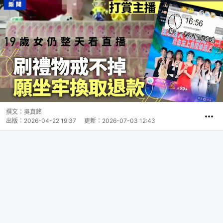
撰文：
吳真銘
出版：
2026-04-22 19:37
更新：
2026-07-03 12:43