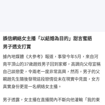
誤信網絡女主播「以結婚為目的」甜言蜜語
男子透支打賞
據內地媒體《大參考》報道，事發今年5月，來自河
南平頂山的37歲趙姓男子回到家鄉，高調向父母宣稱
自己談戀愛，令兩老一度非常高興，然而，男子的父
親趙先生隨後發現這段戀情從未在現實中見面，女方
真實身份更是一名網絡女主播。
男子透露，女主播在直播間內不斷向他灌輸「我的東