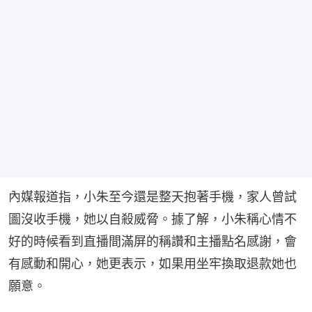
內媒報道指，小朱至今還是整天抱著手機，家人曾試
圖沒收手機，她以自殺威脅。據了解，小朱稱心情不
好的時候看到直播間滿屏的稱讚和主播點名感謝，會
有感動和開心，她更表示，如果用坐牢換取退款她也
願意。