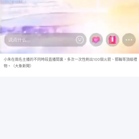
小朱在兩名主播的不同時段直播間裏，多次一次性刷出100個火箭、郵輪等頂級禮
物。（大象新聞）