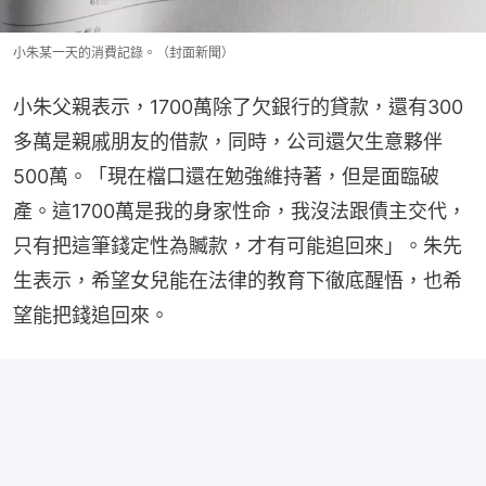
小朱某一天的消費記錄。（封面新聞）
小朱父親表示，1700萬除了欠銀行的貸款，還有300
多萬是親戚朋友的借款，同時，公司還欠生意夥伴
500萬。「現在檔口還在勉強維持著，但是面臨破
產。這1700萬是我的身家性命，我沒法跟債主交代，
只有把這筆錢定性為贓款，才有可能追回來」。朱先
生表示，希望女兒能在法律的教育下徹底醒悟，也希
望能把錢追回來。