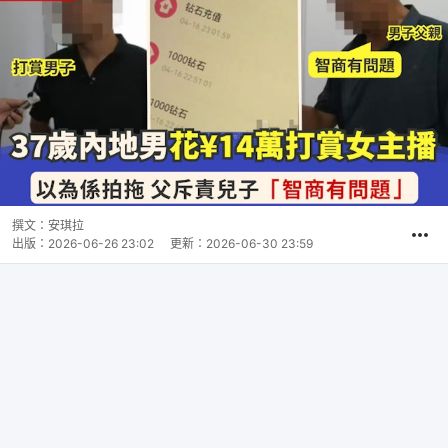
撰文：
安琪拉
出版：
2026-06-26 23:02
更新：
2026-06-30 23:59