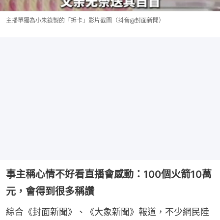
主播單獨為小朱錄製的「拆卡」影片截圖（抖音@封面新聞）
事主稱心情不好看直播會感動：100個火箭10萬
元，會得到很多稱讚
綜合《封面新聞》、《大象新聞》報道，不少網民陸