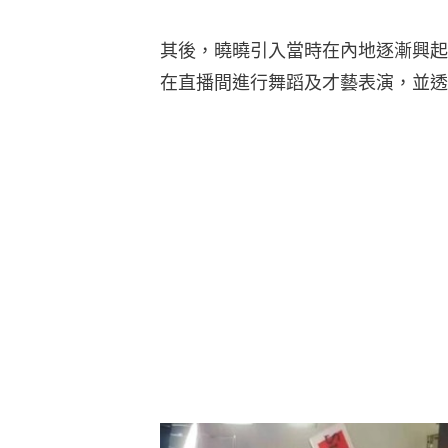
其後，曉曉引入當時在內地逐漸興起
在直播間進行舞蹈及才藝表演，並透