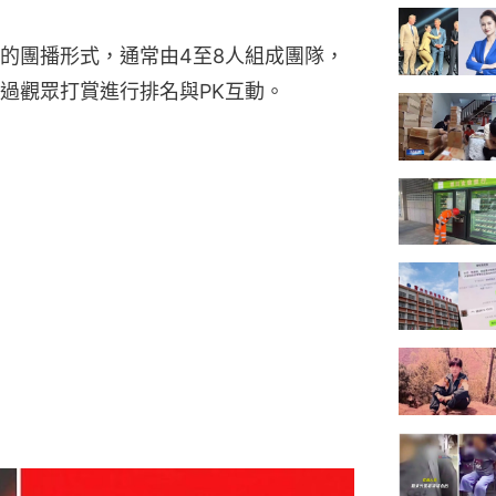
的團播形式，通常由4至8人組成團隊，
過觀眾打賞進行排名與PK互動。