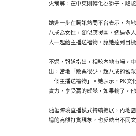
火箭等，在中東則轉化為獅子、駱駝
她進一步在騰訊熱問平台表示，內地
八成為女性，類似應援團，透過多人
人一起給主播送禮物，讓她達到目標
不過，報道指出，相較內地市場，中
出，當地「散票很少，超八成的觀眾
一個主播送禮物」。她表示，PK文
實力，享受贏的感覺，如果輸了，他
隨著跨境直播模式持續擴展，內地團
場的高額打賞現象，也反映出不同文