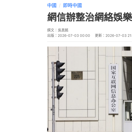
中國
即時中國
網信辦整治網絡娛樂
撰文：
吳真銘
出版：
2026-07-03 00:00
更新：
2026-07-03 21