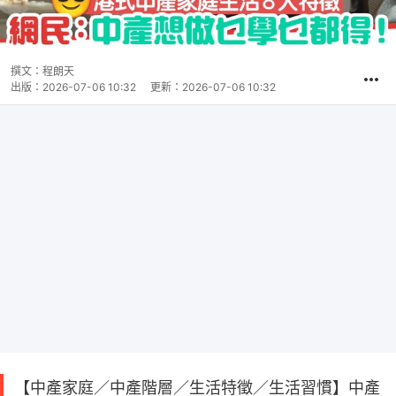
撰文：
程朗天
出版：
2026-07-06 10:32
更新：
2026-07-06 10:32
【中產家庭／中產階層／生活特徵／生活習慣】中產