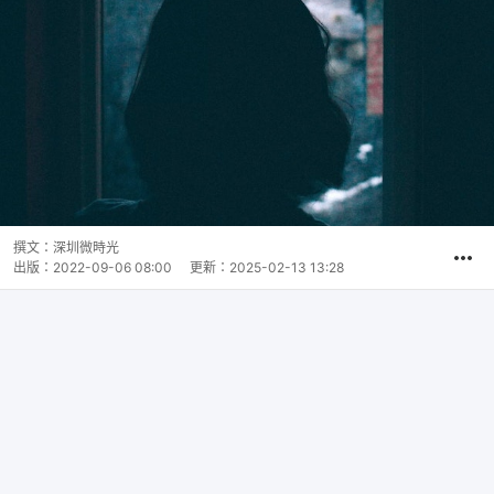
撰文：
深圳微時光
出版：
2022-09-06 08:00
更新：
2025-02-13 13:28