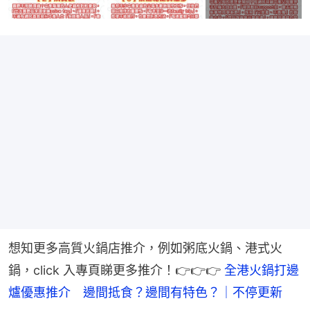
想知更多高質火鍋店推介，例如粥底火鍋、港式火
鍋，click 入專頁睇更多推介！👉👉👉
 全港火鍋打邊
爐優惠推介　邊間抵食？邊間有特色？｜不停更新