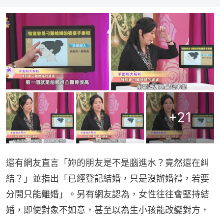
+
21
還有網友直言「妳的朋友是不是腦進水？竟然還在糾
結？」並指出「已經登記結婚，只是沒辦婚禮，若要
分開只能離婚」。另有網友認為，女性往往會堅持結
婚，即便對象不如意，甚至以為生小孩能改變對方，