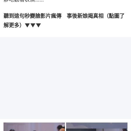
聽到這句秒變臉影片瘋傳　事後新娘揭真相（點圖了
解更多）▼▼▼