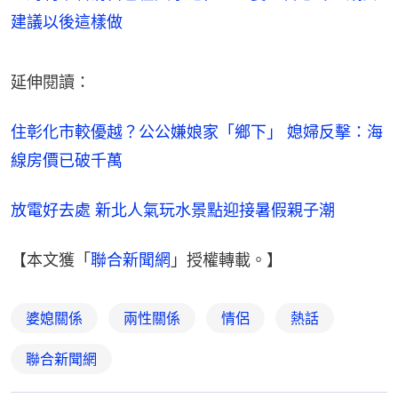
建議以後這樣做
延伸閱讀：
住彰化市較優越？公公嫌娘家「鄉下」 媳婦反擊：海
線房價已破千萬
放電好去處 新北人氣玩水景點迎接暑假親子潮
【本文獲「
聯合新聞網
」授權轉載。】
婆媳關係
兩性關係
情侶
熱話
聯合新聞網