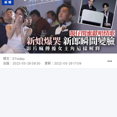
撰文：
ETtoday
出版：
2022-05-26 09:30
更新：
2022-05-29 17:09