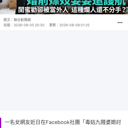
撰文：
聯合新聞網
出版：
2026-08-05 20:30
更新：
2026-08-08 01:25
一名女網友近日在Facebook社團「毒姑九賤婆媳討