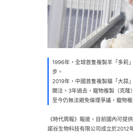
1996年，全球首隻複製羊「多莉」
步。
2019年，中國首隻複製貓「大
關注。3年過去，寵物複製（克隆
至今仍無法避免倫理爭議，寵物複
《時代周報》報道，目前國內可提供
諾谷生物科技有限公司成立於201