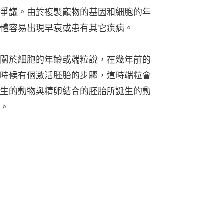
爭議。由於複製寵物的基因和細胞的年
體容易出現早衰或患有其它疾病。
關於細胞的年齡或端粒說，在幾年前的
時候有個激活胚胎的步驟，這時端粒會
生的動物與精卵結合的胚胎所誕生的動
。