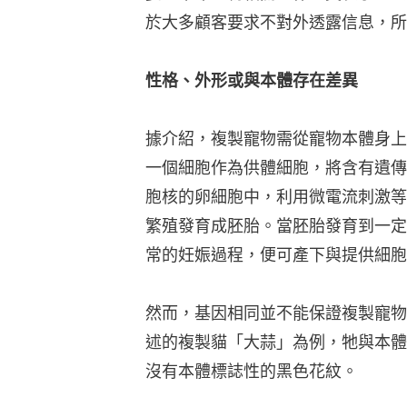
於大多顧客要求不對外透露信息，所
性格、外形或與本體存在差異
據介紹，複製寵物需從寵物本體身上
一個細胞作為供體細胞，將含有遺傳
胞核的卵細胞中，利用微電流刺激等
繁殖發育成胚胎。當胚胎發育到一定
常的妊娠過程，便可產下與提供細胞
然而，基因相同並不能保證複製寵物
述的複製貓「大蒜」為例，牠與本體
沒有本體標誌性的黑色花紋。