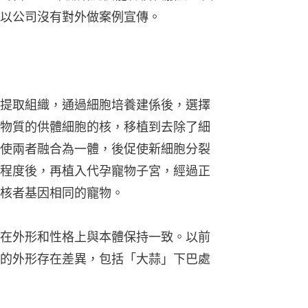
以公司沒有對外做案例宣傳。
提取組織，通過細胞培養建係後，選擇
物質的供體細胞的核，移植到去除了細
使兩者融合為一體，後促使新細胞分裂
程度後，再植入代孕寵物子宮，經過正
核者基因相同的寵物。
在外形和性格上與本體保持一致。以前
的外形存在差異，包括「大蒜」下巴處