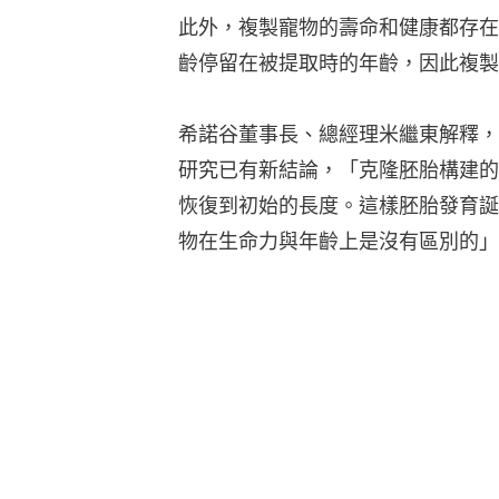
此外，複製寵物的壽命和健康都存在
齡停留在被提取時的年齡，因此複製
希諾谷董事長、總經理米繼東解釋，
研究已有新結論，「克隆胚胎構建的
恢復到初始的長度。這樣胚胎發育誕
物在生命力與年齡上是沒有區別的」