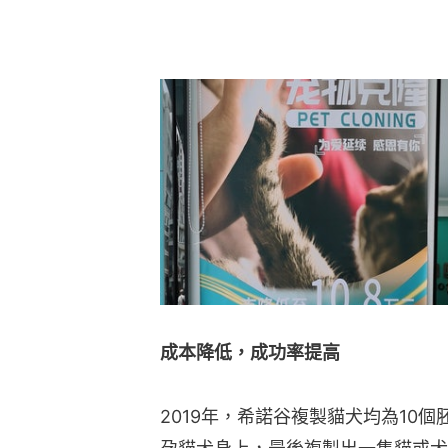
成本降低，成功率提高
2019年，希諾谷複製貓犬均為10