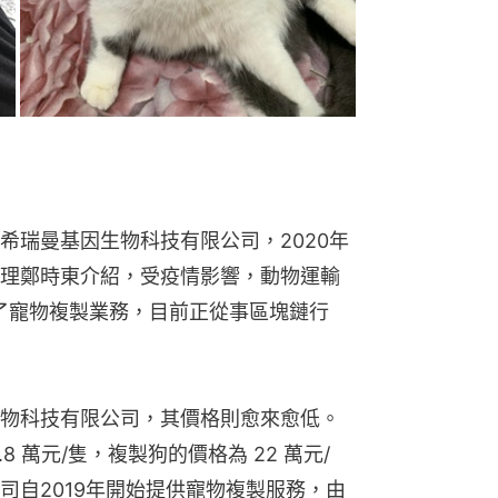
希瑞曼基因生物科技有限公司，2020年
理鄭時東介紹，受疫情影響，動物運輸
出了寵物複製業務，目前正從事區塊鏈行
物科技有限公司，其價格則愈來愈低。
 萬元/隻，複製狗的價格為 22 萬元/
司自2019年開始提供寵物複製服務，由