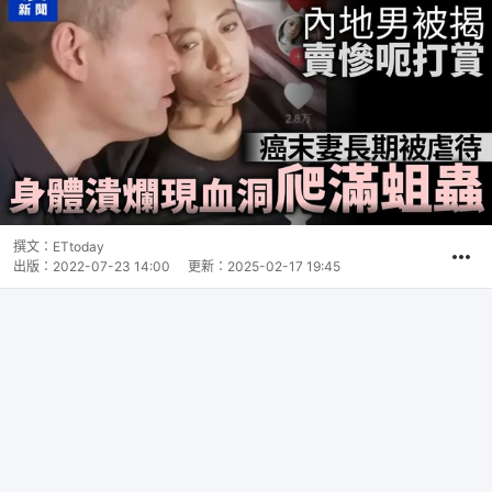
撰文：
ETtoday
出版：
2022-07-23 14:00
更新：
2025-02-17 19:45