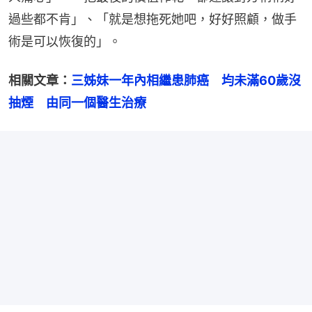
過些都不肯」、「就是想拖死她吧，好好照顧，做手
術是可以恢復的」。
相關文章：
三姊妹一年內相繼患肺癌　均未滿60歲沒
抽煙　由同一個醫生治療