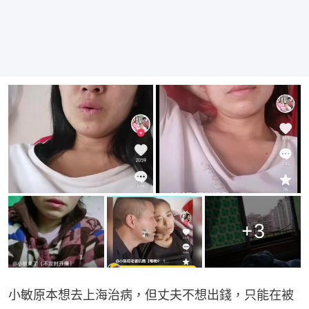
+
3
小敏原本想去上海治病，但丈夫不想出錢，只能在被