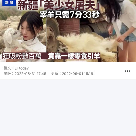
撰文：
ETtoday
出版：
2022-08-31 17:45
更新：
2022-09-01 15:16