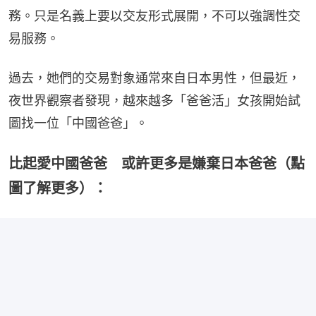
務。只是名義上要以交友形式展開，不可以強調性交
易服務。
過去，她們的交易對象通常來自日本男性，但最近，
夜世界觀察者發現，越來越多「爸爸活」女孩開始試
圖找一位「中國爸爸」。
比起愛中國爸爸 或許更多是嫌棄日本爸爸（點
圖了解更多）：