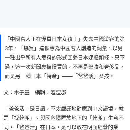
「中國富人正在爆買日本女孩！」失去中國遊客的第
3年，「爆買」這個專為中國客人創造的詞彙，以另
一種出乎所有人意料的形式回歸日本媒體頭條。只不
過，這一次新聞裏被爆買的，不再是藥妝和奢侈品，
而是另一種日本「特產」——「爸爸活」女孩。
文：木子童　編輯：渣渣郡
「爸爸活」是日語，不太嚴謹地對應到中文語境，就
是「找乾爹」。與國內隱匿於地下的「乾爹」生意不
同，「爸爸活」在日本，是可以放在明面經營的業