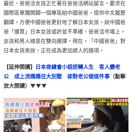
最近，爸爸活女孩正忙著在爸爸活網站留言，要求在
國際區單獨開闢一個專區給中國爸爸，提供中文履歷
翻譯，方便中國爸爸更好地了解日本女孩。說中國爸
爸「爆買」日本女孩或許並不準確，爸爸活市場上，
女孩和男人總是在雙向選擇，現在，「中國爸爸」對
日本女孩來說，正在成為更加誘人的選項。
【延伸閱讀】
日本夜總會小姐逆轉人生　客人變老
公　成上流媽媽住大別墅　卻對老公做這件事
（點擊
放大閱讀）▼▼▼