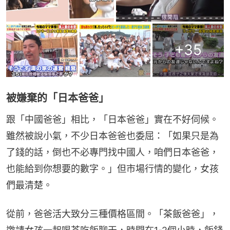
+
35
被嫌棄的「日本爸爸」
跟「中國爸爸」相比，「日本爸爸」實在不好伺候。
雖然被說小氣，不少日本爸爸也委屈：「如果只是為
了錢的話，倒也不必專門找中國人，咱們日本爸爸，
也能給到你想要的數字。」但市場行情的變化，女孩
們最清楚。
從前，爸爸活大致分三種價格區間。「茶飯爸爸」，