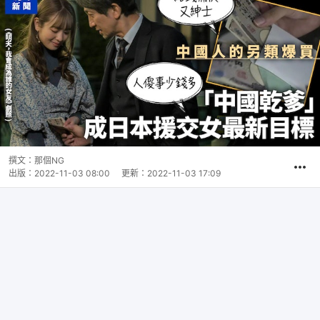
撰文：
那個NG
出版：
2022-11-03 08:00
更新：
2022-11-03 17:09