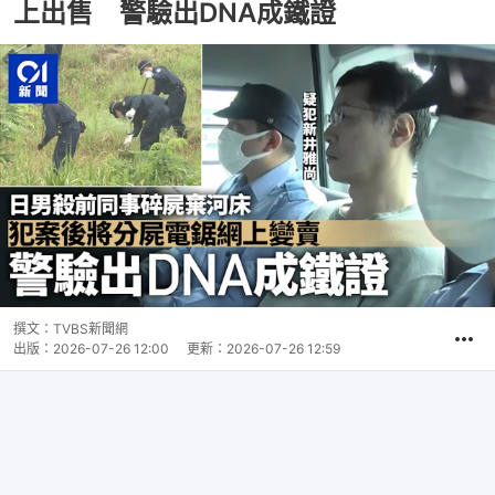
上出售 警驗出DNA成鐵證
撰文：
TVBS新聞網
出版：
2026-07-26 12:00
更新：
2026-07-26 12:59