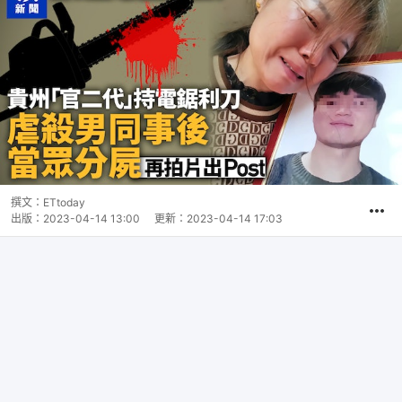
撰文：
ETtoday
出版：
2023-04-14 13:00
更新：
2023-04-14 17:03