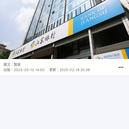
撰文：
鄭寧
出版：
2023-05-10 14:00
更新：
2025-02-18 20:38