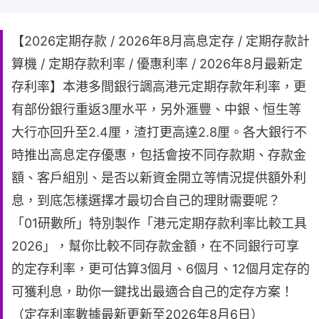
【2026定期存款 / 2026年8月高息定存 / 定期存款計
算機 / 定期存款利率 / 優惠利率 / 2026年8月最新定
存利率】本港多間銀行調高港元定期存款年利率，更
有部份銀行重返3厘水平，另外滙豐、中銀、恒生等
大行亦回升至2.4厘，渣打更高達2.8厘。各大銀行不
時推出高息定存優惠，包括會按不同存款期、存款金
額、客戶組別、是否以新資金開立等情況提供額外利
息，到底怎樣選擇才最切合自己的理財需要呢？
「01研數所」特別製作「港元定期存款利率比較工具
2026」，幫你比較不同存款金額，在不同銀行可享
的定存利率，更可估算3個月、6個月、12個月定存的
可獲利息，助你一鍵找出最適合自己的定存方案！
（定存利率數據最新更新至2026年8月6日）