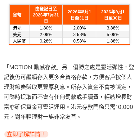
「MOTION 動感存款」另一優勝之處是靈活彈性，登
記後仍可繼續存入更多合資格存款，方便客戶按個人
理財節奏賺取更豐厚利息。所存入資金不會被鎖定，
可隨時提取而不會有任何罰款或手續費，輕鬆增長財
富亦確保資金可靈活運用。港元存款門檻只需10,000
元，對年輕理財一族非常友善。
立即了解詳情！