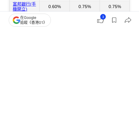
3
在Google
追蹤《香港01》