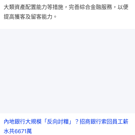
大類資產配置能力等措施，完善綜合金融服務，以便
提高獲客及留客能力。
內地銀行大規模「反向討糧」？招商銀行索回員工薪
水共6671萬