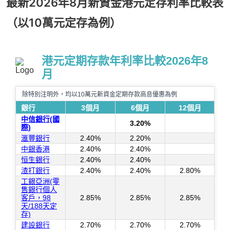
最新2026年8月新資金港元定存利率比較表
（以10萬元定存為例）