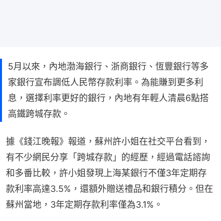
5月以來，內地渤海銀行、浙商銀行、恆豐銀行等多
家銀行宣布調低人民幣存款利率。為能賺到更多利
息，選擇利率更好的銀行，內地有年輕人清晨6點搭
高鐵跨城存款。
據《錢江晚報》報道，蘇州許小姐在社交平台看到，
有不少網民分享「跨城存款」的經歷，經過電話諮詢
和多番比較，許小姐發現上海某銀行不僅3年定期存
款利率高達3.5%，還額外贈送禮品和銀行積分。但在
蘇州當地，3年定期存款利率僅為3.1%。