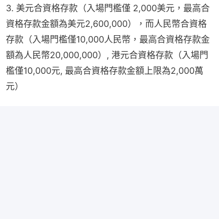
3. 美元合資格存款（入場門檻僅 2,000美元，最高合
資格存款金額為美元2,600,000），而人民幣合資格
存款（入場門檻僅10,000人民幣，最高合資格存款金
額為人民幣20,000,000）, 港元合資格存款（入場門
檻僅10,000元, 最高合資格存款金額上限為2,000萬
元）