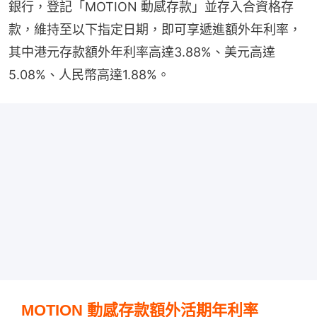
銀行，登記「MOTION 動感存款」並存入合資格存
款，維持至以下指定日期，即可享遞進額外年利率，
其中港元存款額外年利率高達3.88%、美元高達
5.08%、人民幣高達1.88%。