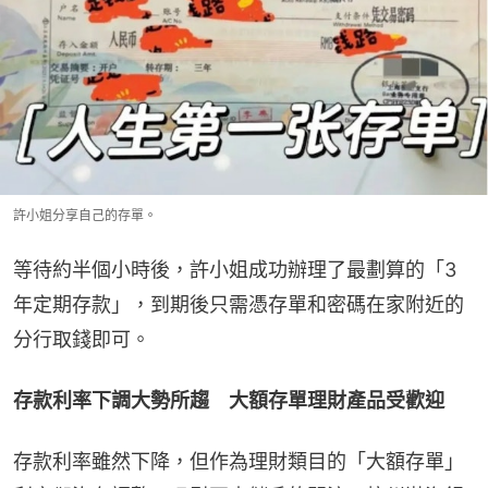
許小姐分享自己的存單。
等待約半個小時後，許小姐成功辦理了最劃算的「3
年定期存款」，到期後只需憑存單和密碼在家附近的
分行取錢即可。
存款利率下調大勢所趨　大額存單理財產品受歡迎
存款利率雖然下降，但作為理財類目的「大額存單」