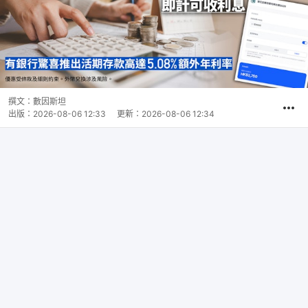
撰文：
數因斯坦
出版：
2026-08-06 12:33
更新：
2026-08-06 12:34