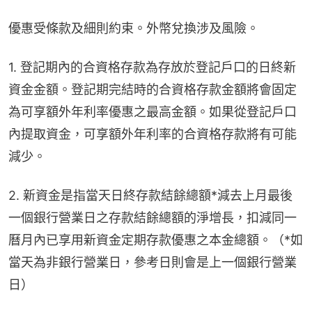
優惠受條款及細則約束。外幣兌換涉及風險。
1. 登記期內的合資格存款為存放於登記戶口的日終新
資金金額。登記期完結時的合資格存款金額將會固定
為可享額外年利率優惠之最高金額。如果從登記戶口
內提取資金，可享額外年利率的合資格存款將有可能
減少。
2. 新資金是指當天日終存款結餘總額*減去上月最後
一個銀行營業日之存款結餘總額的淨增長，扣減同一
曆月內已享用新資金定期存款優惠之本金總額。（*如
當天為非銀行營業日，參考日則會是上一個銀行營業
日）