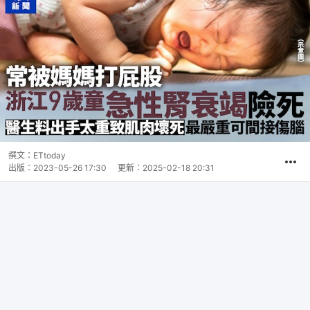
撰文：
ETtoday
出版：
2023-05-26 17:30
更新：
2025-02-18 20:31