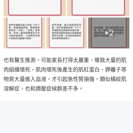
+
2
也有醫生推測，可能家長打得太嚴重，導致大量的肌
肉組織壞死，肌肉壞死後產生的肌紅蛋白、鉀離子等
物質大量進入血液，才引起急性腎損傷，類似橫紋肌
溶解症，也和擠壓症候群差不多。