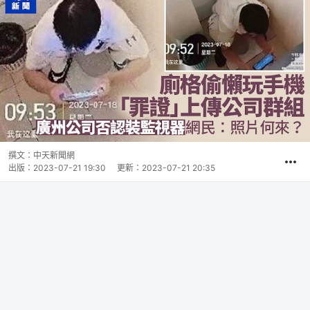
撰文：
中天新聞網
出版：
2023-07-21 19:30
更新：
2023-07-21 20:35