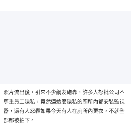
照片流出後，引來不少網友砲轟，許多人怒批公司不
尊重員工隱私，竟然連這麼隱私的廁所內都安裝監視
器，還有人怒轟如果今天有人在廁所內更衣，不就全
部都被拍下。