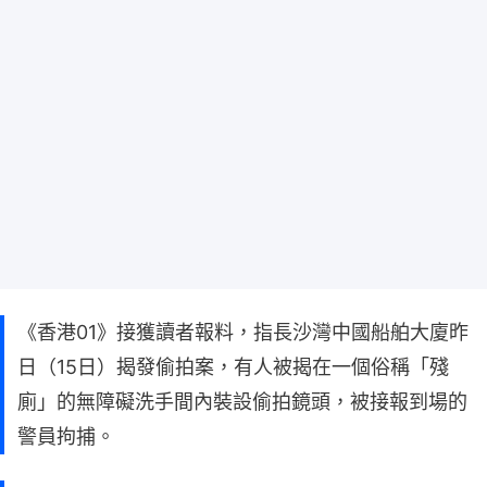
《香港01》接獲讀者報料，指長沙灣中國船舶大廈昨
日（15日）揭發偷拍案，有人被揭在一個俗稱「殘
廁」的無障礙洗手間內裝設偷拍鏡頭，被接報到場的
警員拘捕。