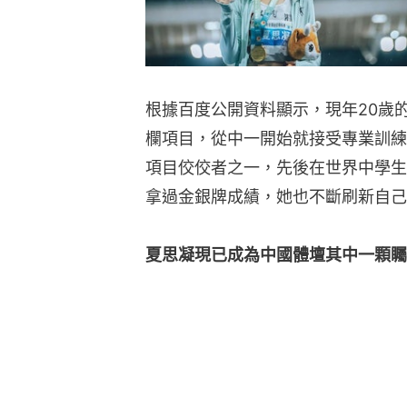
根據百度公開資料顯示，現年20歲的
欄項目，從中一開始就接受專業訓練
項目佼佼者之一，先後在世界中學生
拿過金銀牌成績，她也不斷刷新自己
夏思凝現已成為中國體壇其中一顆矚