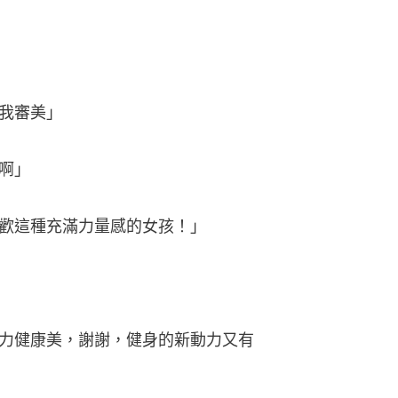
我審美」
啊」
歡這種充滿力量感的女孩！」
力健康美，謝謝，健身的新動力又有