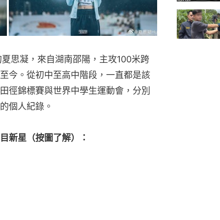
夏思凝，來自湖南邵陽，主攻100米跨
至今。從初中至高中階段，一直都是該
田徑錦標賽與世界中學生運動會，分別
的個人紀錄。
目新星（按圖了解）：