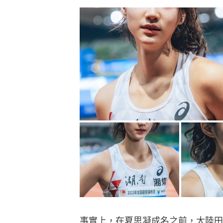
事實上，在夏思凝成名之前，大陸田