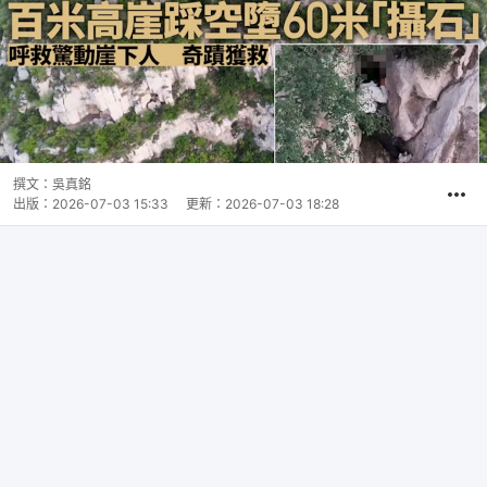
撰文：
吳真銘
出版：
2026-07-03 15:33
更新：
2026-07-03 18:28