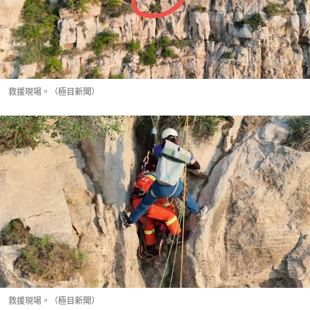
救援現場。（極目新聞）
救援現場。（極目新聞）