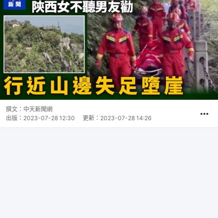
撰文：
中天新聞網
出版：
2023-07-28 12:30
更新：
2023-07-28 14:26