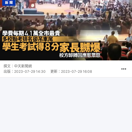
撰文：
中天新聞網
出版：
2023-07-29 14:30
更新：
2023-07-29 16:08