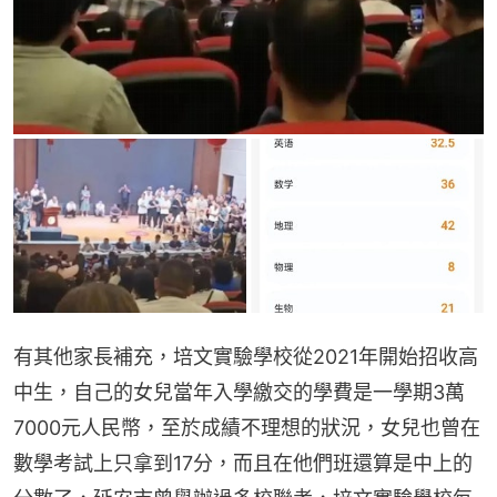
有其他家長補充，培文實驗學校從2021年開始招收高
中生，自己的女兒當年入學繳交的學費是一學期3萬
7000元人民幣，至於成績不理想的狀況，女兒也曾在
數學考試上只拿到17分，而且在他們班還算是中上的