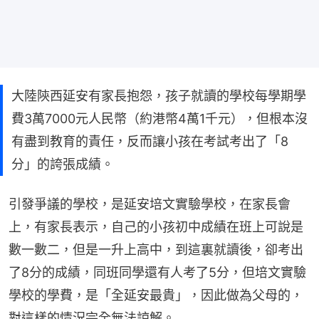
大陸陝西延安有家長抱怨，孩子就讀的學校每學期學
費3萬7000元人民幣（約港幣4萬1千元），但根本沒
有盡到教育的責任，反而讓小孩在考試考出了「8
分」的誇張成績。
引發爭議的學校，是延安培文實驗學校，在家長會
上，有家長表示，自己的小孩初中成績在班上可說是
數一數二，但是一升上高中，到這裏就讀後，卻考出
了8分的成績，同班同學還有人考了5分，但培文實驗
學校的學費，是「全延安最貴」，因此做為父母的，
對這樣的情況完全無法諒解。