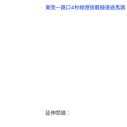
東莞一路口4秒綠燈挑戰極速過馬路
延伸閱讀：