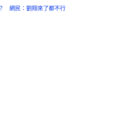
？ 網民：劉翔來了都不行