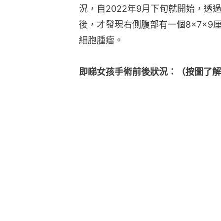
況，自2022年9月下旬就開始，
後，才發現右側腹部有一個8×7×
細胞腫瘤。
即睇女孩手術前後狀況：（按圖了解