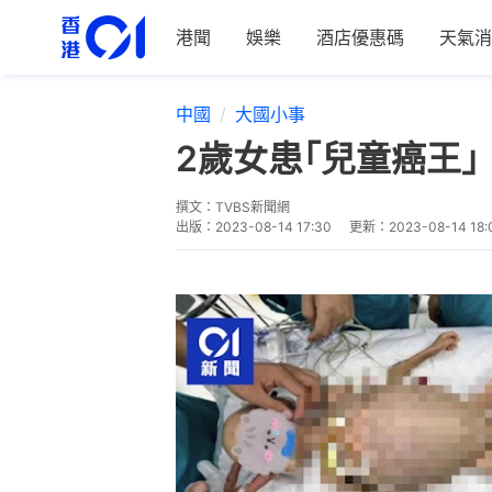
港聞
娛樂
酒店優惠碼
天氣消
中國
大國小事
2歲女患｢兒童癌王
撰文：
TVBS新聞網
出版：
2023-08-14 17:30
更新：
2023-08-14 18: