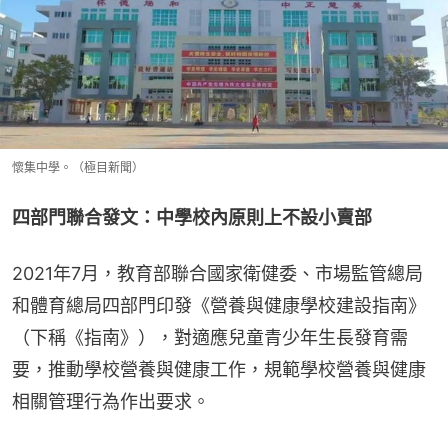
懷集中學。（極目新聞）
四部門聯合發文：中學校內原則上不設小賣部
2021年7月，教育部聯合國家衛健委、市場監管總局
和體育總局四部門印發《營養與健康學校建設指南》
（下稱《指南》），對適應兒童青少年生長發育需
要，推動學校營養與健康工作，規範學校營養與健康
相關管理行為作出要求。