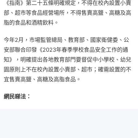
《指南》第二十五條明確規定，不得在校內設置小賣
部、超市等食品經營場所，不得售賣高鹽、高糖及高
脂的食品和酒精飲料。
今年2月，市場監管總局、教育部、國家衛健委、公
安部聯合印發《2023年春季學校食品安全工作的通
知》，明確提出各地教育部門要督促中小學校、幼兒
園原則上不在校內設置小賣部、超市；確需設置的不
宜售賣高鹽、高糖及高脂食品。
網民睇法：