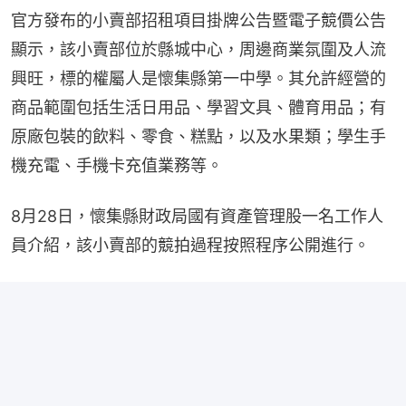
官方發布的小賣部招租項目掛牌公告暨電子競價公告
顯示，該小賣部位於縣城中心，周邊商業氛圍及人流
興旺，標的權屬人是懷集縣第一中學。其允許經營的
商品範圍包括生活日用品、學習文具、體育用品；有
原廠包裝的飲料、零食、糕點，以及水果類；學生手
機充電、手機卡充值業務等。
8月28日，懷集縣財政局國有資產管理股一名工作人
員介紹，該小賣部的競拍過程按照程序公開進行。