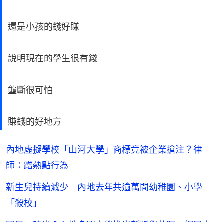
還是小孩的錢好賺
說明現在的學生很有錢
壟斷很可怕
賺錢的好地方
內地虛擬學校「山河大學」商標竟被企業搶注？律
師：蹭熱點行為
新生兒持續減少 內地去年共逾萬間幼稚園、小學
「殺校」