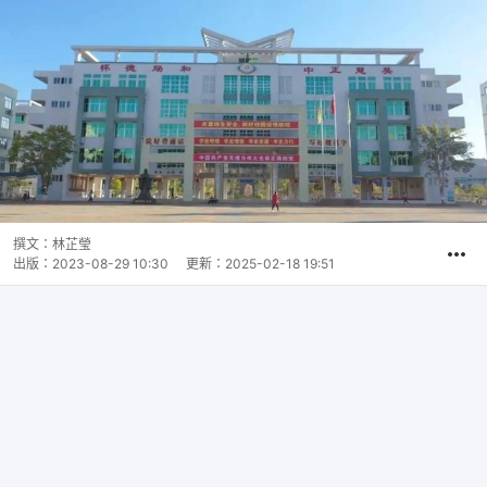
撰文：
林芷瑩
出版：
2023-08-29 10:30
更新：
2025-02-18 19:51