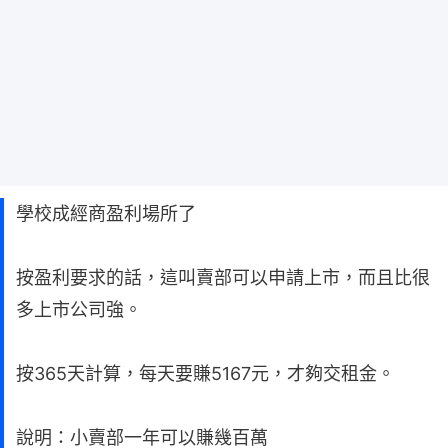
學校成經商盈利場所了
按盈利要求的話，這叫賣部可以申請上市，而且比很
多上市公司強。
按365天計算，每天要賺5167元，才夠交租金。
說明：小賣部一年可以賺幾百萬