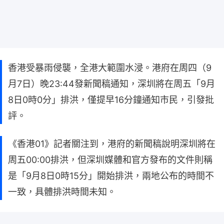
香港受暴雨侵襲，全港大範圍水浸。港府在周四（9
月7日）晚23:44發新聞稿通知，深圳將在周五「9月
8日0時0分」排洪，僅提早16分鐘通知市民，引發批
評。
《香港01》記者關注到，港府的新聞稿說明深圳將在
周五00:00排洪，但深圳媒體和官方發布的文件則稱
是「9月8日0時15分」開始排洪，兩地公布的時間不
一致，具體排洪時間未知。