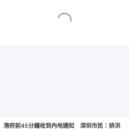
港府前45分鐘收到內地通知 深圳市民：排洪