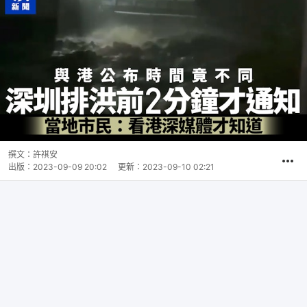
撰文：
許祺安
出版：
2023-09-09 20:02
更新：
2023-09-10 02:21