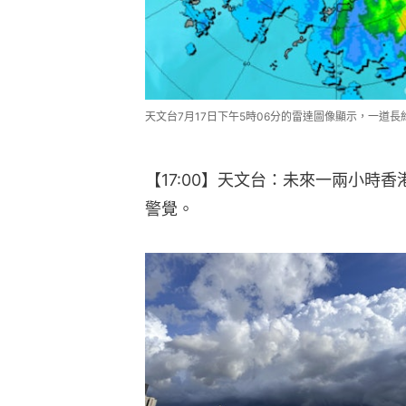
天文台7月17日下午5時06分的雷達圖像顯示，一道長
【17:00】天文台：未來一兩小時
警覺。