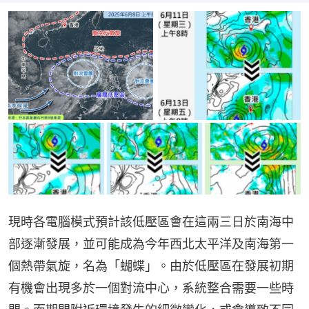
現時各電腦模式預計該低壓區會在這兩三日於南海中
部逐漸發展，並可能成為今年西北太平洋及南海第一
個熱帶氣旋，名為「蝴蝶」。由於低壓區在發展初期
有機會出現多於一個對流中心，系統整合需要一些時