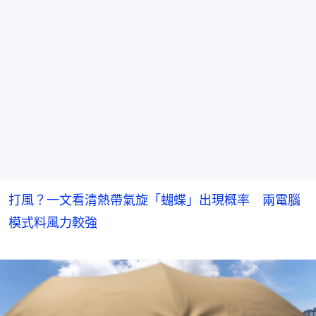
打風？一文看清熱帶氣旋「蝴蝶」出現概率 兩電腦
模式料風力較強