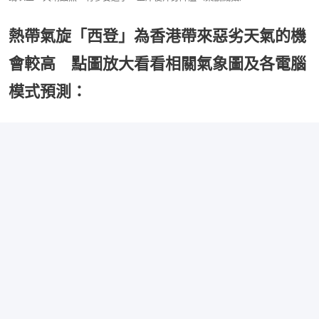
熱帶氣旋「西登」為香港帶來惡劣天氣的機
會較高 點圖放大看看相關氣象圖及各電腦
模式預測：