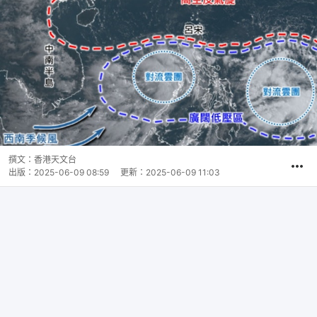
撰文：
香港天文台
出版：
2025-06-09 08:59
更新：
2025-06-09 11:03