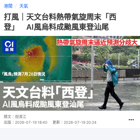
港聞
天氣
打風｜天文台料熱帶氣旋周末「西
登」 AI風烏料成颱風東登汕尾
撰文：
倪清江
出版：
2026-07-19 18:40
更新：
2026-07-19 20:24