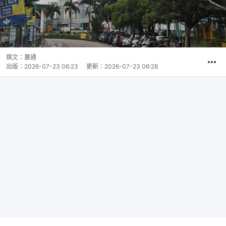
撰文：
蕭通
出版：
2026-07-23 06:23
更新：
2026-07-23 06:28