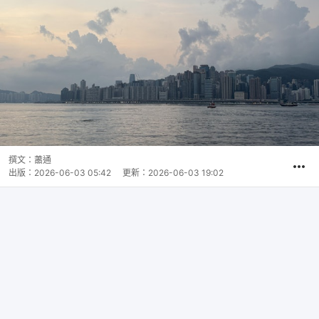
撰文：
蕭通
出版：
2026-06-03 05:42
更新：
2026-06-03 19:02