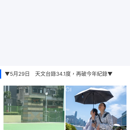
▼5月29日 天文台錄34.1度，再破今年紀錄▼