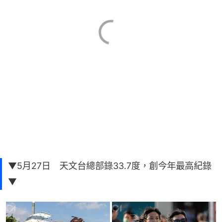
▼5月27日 天文台總部錄33.7度，創今年最高紀錄
▼