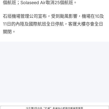
個航班；Solaseed Air取消25個航班。
石垣機場管理公司宣布，受到颱風影響，機場在10及
11日的內陸及國際航班全日停航，客運大樓亦會全日
關閉。