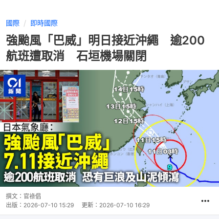
國際
即時國際
強颱風「巴威」明日接近沖繩 逾200
航班遭取消 石垣機場關閉
撰文：
官祿倡
出版：
2026-07-10 15:29
更新：
2026-07-10 16:29