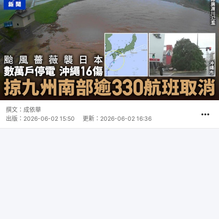
撰文：
成依華
出版：
2026-06-02 15:50
更新：
2026-06-02 16:36