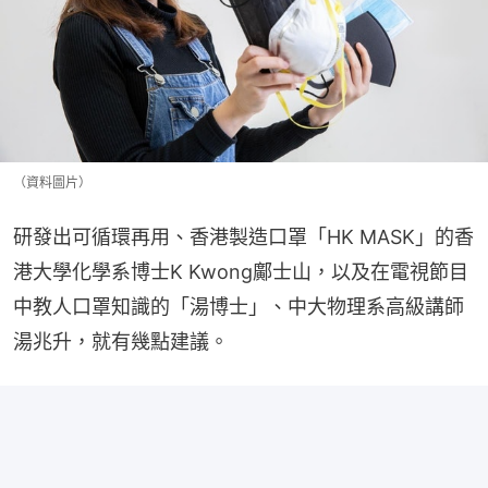
（資料圖片）
研發出可循環再用、香港製造口罩「HK MASK」的香
港大學化學系博士K Kwong鄺士山，以及在電視節目
中教人口罩知識的「湯博士」、中大物理系高級講師
湯兆升，就有幾點建議。