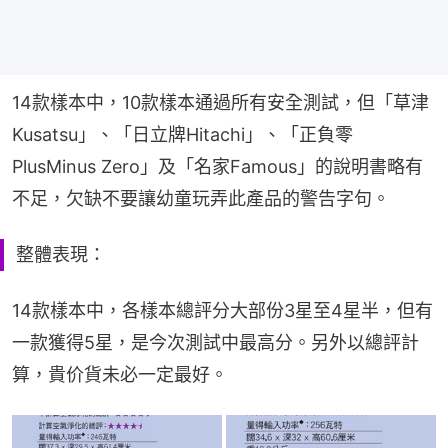
14款樣本中，10款樣本通過所有安全測試，但「草津
Kusatsu」、「日立牌Hitachi」、「正負零
PlusMinus Zero」及「名家Famous」的說明書略有
不足，欠缺不要讓幼童玩弄此產品的警告字句。
整體表現：
14款樣本中，各樣本總評分大部份3星至4星半，但有
一款獲得5星，是今次測試中最高分。另外以總評計
算，貴价貨未必一定最好。