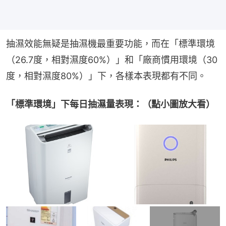
抽濕效能無疑是抽濕機最重要功能，而在「標準環境
（26.7度，相對濕度60%）」和「廠商慣用環境（30
度，相對濕度80%）」下，各樣本表現都有不同。
「標準環境」下每日抽濕量表現：（點小圖放大看）