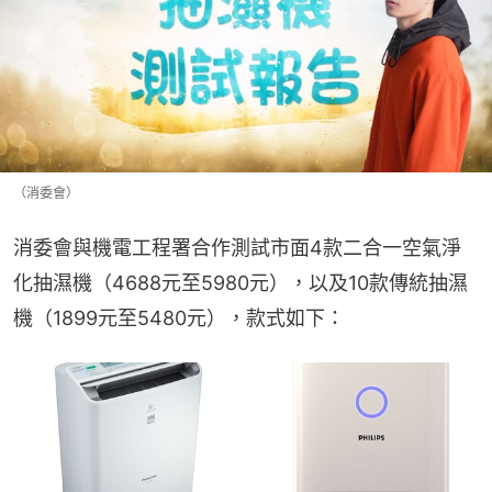
（消委會）
消委會與機電工程署合作測試市面4款二合一空氣淨
化抽濕機（4688元至5980元），以及10款傳統抽濕
機（1899元至5480元），款式如下：