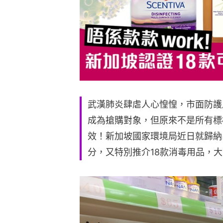
武漢肺炎肆虐人心惶惶，市面防護
成為搶購對象，但原來不是所有標
效！新加坡國家環境局近日就歸納
分，又特別推介18款消毒用品，