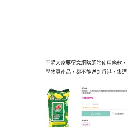
不過大家要留意網購網站使用條款，例
學物質產品，都不能送到香港，集運