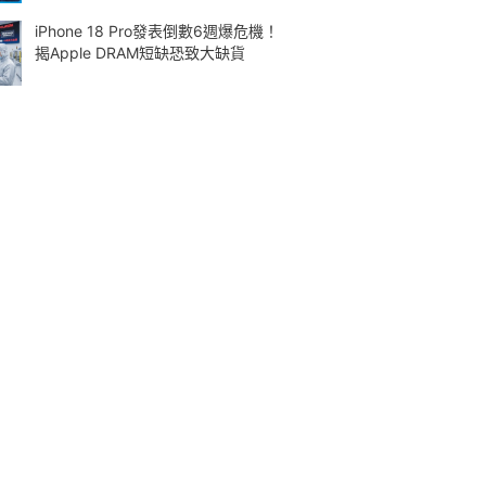
iPhone 18 Pro發表倒數6週爆危機！
揭Apple DRAM短缺恐致大缺貨