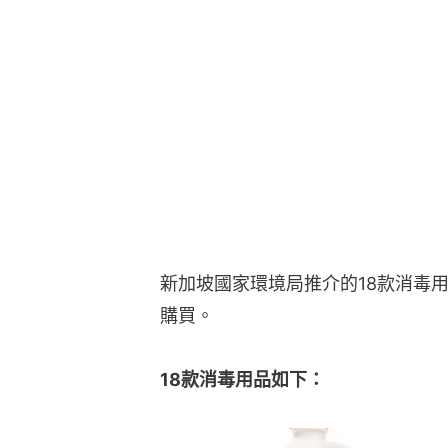
新加坡國家環境局推介的18款消毒
購買。
18款消毒用品如下：