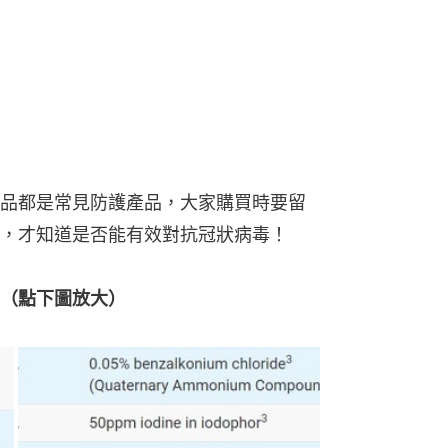
品都是常見防護產品，大家購買時要留
，才知道是否能有效對抗冠狀病毒！
（點下圖放大）