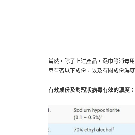
當然，除了上述產品，濕巾等消毒用
意有否以下成份，以及有關成份濃度
有效成份及對冠狀病毒有效的濃度：