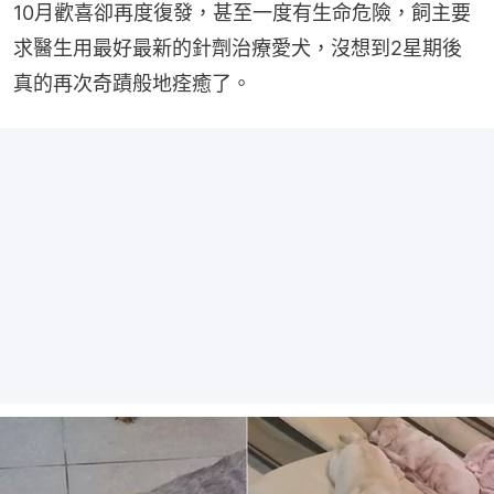
10月歡喜卻再度復發，甚至一度有生命危險，飼主要
求醫生用最好最新的針劑治療愛犬，沒想到2星期後
真的再次奇蹟般地痊癒了。