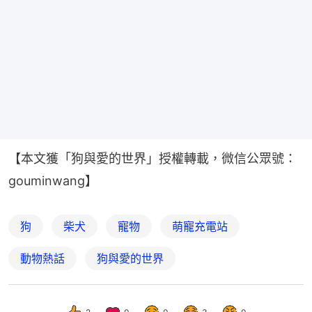
【本文獲「狗與愛的世界」授權轉載，微信公眾號：
gouminwang】
狗
柴犬
寵物
萌寵充電站
動物熱話
狗與愛的世界