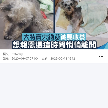
撰文：
ETtoday
出版：
2020-06-07 07:00
更新：
2025-02-13 16:12