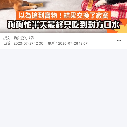
撰文：
狗與愛的世界
出版：
2026-07-27 12:00
更新：
2026-07-28 12:07