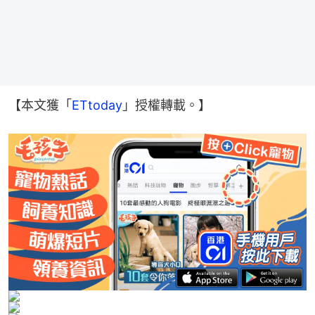
【本文獲「
ETtoday
」授權轉載。】