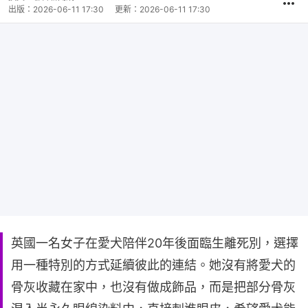
出版：
2026-06-11 17:30
更新：
2026-06-11 17:30
英國一名女子在愛犬陪伴20年後面臨生離死別，選擇
用一種特別的方式延續彼此的連結。她沒有將愛犬的
骨灰收藏在家中，也沒有做成飾品，而是把部分骨灰