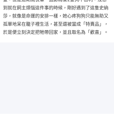
到就在飼主煩惱這件事的時候，剛好遇到了這隻史納
莎，就像是命運的安排一樣，她心疼狗狗只能無助又
孤單地呆在籠子裡生活，甚至還被當成「特賣品」，
於是便立刻決定把牠帶回家，並且取名為「歡喜」。