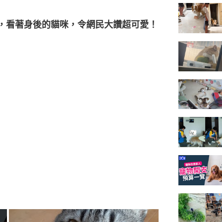
，看著身後的貓咪，令網民大讚超可愛！