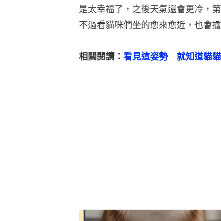
是太幸福了，之後天氣還會更冷，第
不過看貓咪們坐的愈來愈近，也會擔
相關閱讀：
看見這姿勢　就知道貓貓