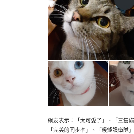
網友表示：「太可愛了」、「三隻貓
「完美的同步率」、「暖爐護衛隊」