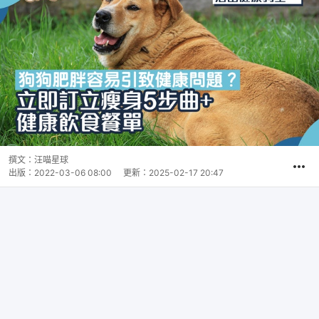
撰文：
汪喵星球
出版：
2022-03-06 08:00
更新：
2025-02-17 20:47