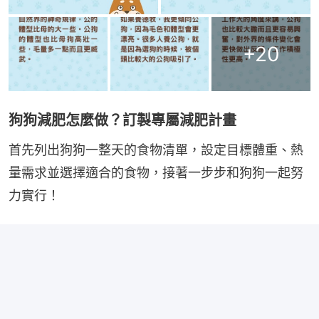
+
20
狗狗減肥怎麼做？訂製專屬減肥計畫
首先列出狗狗一整天的食物清單，設定目標體重、熱
量需求並選擇適合的食物，接著一步步和狗狗一起努
力實行！