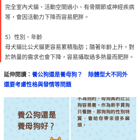
完全室內犬貓、活動空間過小、有骨關節或神經疾病
等，會因活動力下降而容易肥胖。
5）性別、年齡
母犬貓比公犬貓更容易累積脂肪；隨著年齡上升，對
於熱量的需求也會下降，容易攝取過多熱量而肥胖。
延伸閱讀：
養公狗還是養母狗？　除體型大不同外　
還要考慮性格與發情等問題