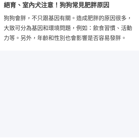
絕育、室內犬注意！狗狗常見肥胖原因
狗狗會胖，不只跟基因有關。造成肥胖的原因很多，
大致可分為基因和環境問題，例如：飲食習慣、活動
力等。另外，年齡和性別也會影響是否容易發胖。