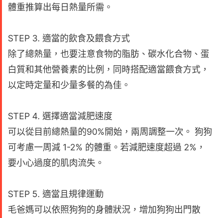
體重推算出每日熱量所需。
STEP 3. 適當的飲食及餵食方式
除了總熱量，也要注意食物的脂肪、碳水化合物、蛋
白質和其他營養素的比例，同時搭配適當餵食方式，
以定時定量和少量多餐的為佳。
STEP 4. 選擇適當減肥速度
可以從目前總熱量的90%開始，兩周調整一次。 狗狗
可考慮一周減 1-2% 的體重。若減肥速度超過 2%，
要小心過度的肌肉流失。
STEP 5. 適當且規律運動
毛爸媽可以依照狗狗的身體狀況，增加狗狗出門散