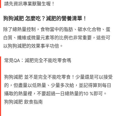
請先資訊專業獸醫生喔！
狗狗減肥 怎麼吃？減肥的營養清單！
除了總熱量控制，食物當中的脂肪、碳水化合物、蛋
白質、纖維或微量元素等的比例也非常重要，這些可
以狗狗減肥的效果事半功倍。
常見QA：減肥完全不能吃零食嗎
狗狗減肥 並不是完全不能吃零食！少量還是可以接受
的，但盡量以低熱量、少量多次給，並記得算到每日
攝取的熱量裡，不要超過一日總熱量的10 %即可。
狗狗減肥 飲食指南