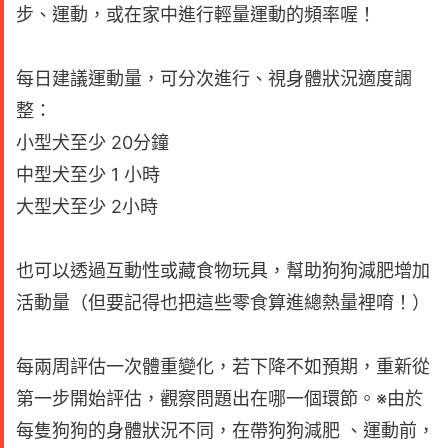
步、運動，或在家中進行輕量運動的頻率喔！
每日建議運動量，可分次進行、視身體狀況適度調
整：
小型犬至少 20分鐘
中型犬至少 1 小時
大型犬至少 2小時
也可以透過互動性或藏食物玩具，幫助狗狗減肥增加
活動量（但要記得也把這些零食算進總熱量裡唷！）
每兩周評估一次體重變化，若下降不如預期，重新從
第一步開始評估，觀察問題出在哪一個環節。※由於
每隻狗狗的身體狀況不同，在帶狗狗減肥 、運動前，