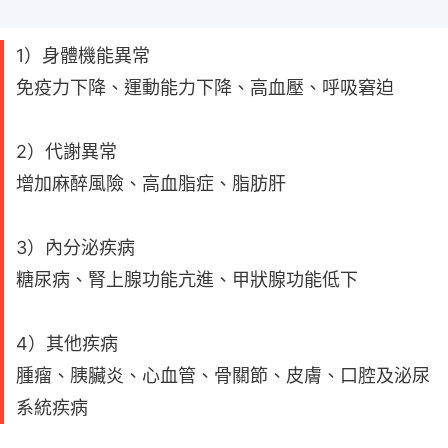
1）身體機能異常
免疫力下降、運動能力下降、高血壓、呼吸窘迫
2）代謝異常
增加麻醉風險、高血脂症、脂肪肝
3）內分泌疾病
糖尿病、腎上腺功能亢進、甲狀腺功能低下
4）其他疾病
腫瘤、胰臟炎、心血管、骨關節、皮膚、口腔及泌尿
系統疾病