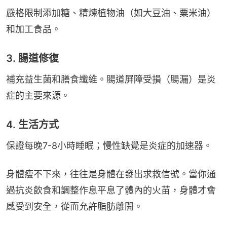
嚴格限制添加糖、精煉植物油（如大豆油、粟米油）
和加工食品。
3. 腸道修復
補充益生菌和膳食纖維。腸道屏障受損（腸漏）是炎
症的主要來源。
4. 生活方式
保證每晚7-8小時睡眠；慢性缺覺是炎症的加速器。
身體瘦不下來，往往是身體在發出求救信號。當你通
過抗炎飲食和調整作息平息了體內的火苗，身體才會
感受到安全，從而允許脂肪離開。