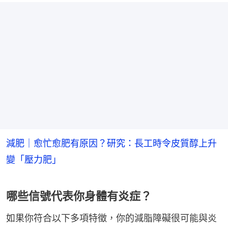
減肥｜愈忙愈肥有原因？研究：長工時令皮質醇上升
變「壓力肥」
哪些信號代表你身體有炎症？
如果你符合以下多項特徵，你的減脂障礙很可能與炎