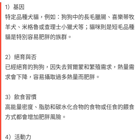
1）基因
特定品種犬貓，例如：狗狗中的長毛臘腸、喜樂蒂牧
羊犬、米格魯或查理士小獵犬等；貓咪則是短毛品種
貓是特別容易肥胖的族群。
2）絕育與否
已經絕育的狗狗，因失去賀爾蒙和繁殖需求，熱量需
求會下降，容易攝取過多熱量而肥胖。
3）飲食習慣
高能量密度、脂肪和碳水化合物的食物或任食的餵食
方式都會增加肥胖風險。
4）活動力