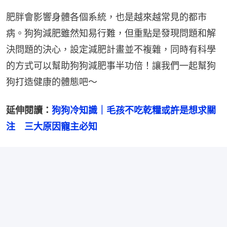
肥胖會影響身體各個系統，也是越來越常見的都市
病。狗狗減肥雖然知易行難，但重點是發現問題和解
決問題的決心，設定減肥計畫並不複雜，同時有科學
的方式可以幫助狗狗減肥事半功倍！讓我們一起幫狗
狗打造健康的體態吧～
延伸閱讀：
狗狗冷知識｜毛孩不吃乾糧或許是想求關
注　三大原因寵主必知