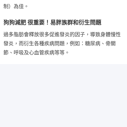
制）為佳。
狗狗減肥 很重要！易胖族群和衍生問題
過多脂肪會釋放很多促進發炎的因子，導致身體慢性
發炎，而衍生各種疾病問題，例如：糖尿病、骨關
節、呼吸及心血管疾病等等。