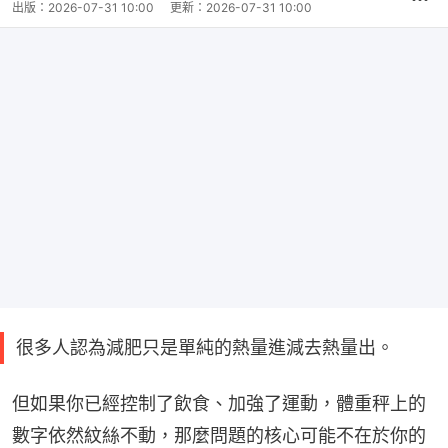
出版：
2026-07-31 10:00
更新：
2026-07-31 10:00
很多人認為減肥只是單純的熱量進減去熱量出。
但如果你已經控制了飲食、加強了運動，體重秤上的
數字依然紋絲不動，那麼問題的核心可能不在於你的