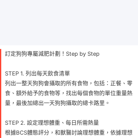
訂定狗狗專屬減肥計劃！Step by Step
STEP 1. 列出每天飲食清單
列出一整天狗狗會攝取的所有食物，包括：正餐、零
食、額外給予的食物等，找出每個食物的單位重量熱
量，最後加總出一天狗狗攝取的總卡路里。
STEP 2. 設定理想體重、每日所需熱量
根據BCS體態評分，和獸醫討論理想體重，依據理想