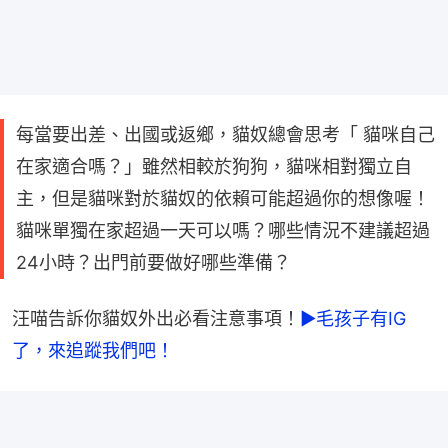
每當要出差、出國或返鄉，貓奴總會思考「 貓咪自己
在家適合嗎？」雖然相較於狗狗，貓咪相對獨立自
主，但是貓咪對於貓奴的依賴可能超過你的想像喔！
貓咪單獨在家超過一天可以嗎？哪些情況不建議超過
24小時？出門前要做好哪些準備？
汪喵告訴你貓奴外出必看注意事項！
►毛孩子有IG
了，來追蹤我們吧！