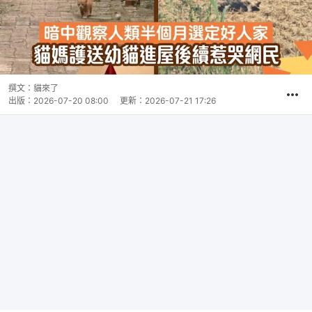
撰文：
貓來了
出版：
2026-07-20 08:00
更新：
2026-07-21 17:26