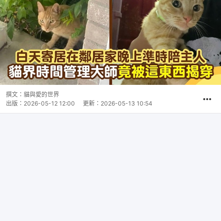
撰文：
貓與愛的世界
出版：
2026-05-12 12:00
更新：
2026-05-13 10:54