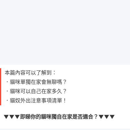
本篇內容可以了解到：
．貓咪單獨在家會無聊嗎？
．貓咪可以自己在家多久？
．貓奴外出注意事項清單！
▼▼▼即睇你的貓咪獨自在家是否適合？▼▼▼