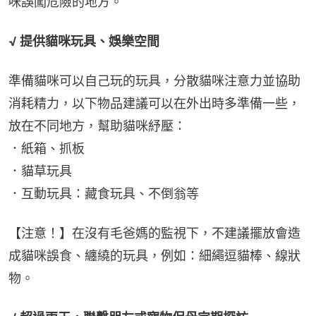
咪誤闖危險的地方。
√ 提供貓咪玩具、娛樂空間
準備貓咪可以自己玩的玩具，分散貓咪注意力並協助
消耗精力，以下物品建議可以在外出時多準備一些，
放在不同地方，幫助貓咪紓壓：
．紙箱、抓板
．貓草玩具
．互動玩具：藏食玩具、不倒翁等
【注意！】在沒有毛爸媽的監視下，不建議擺放會造
成貓咪誤食、纏繞的玩具，例如：細繩逗貓棒、線狀
物。