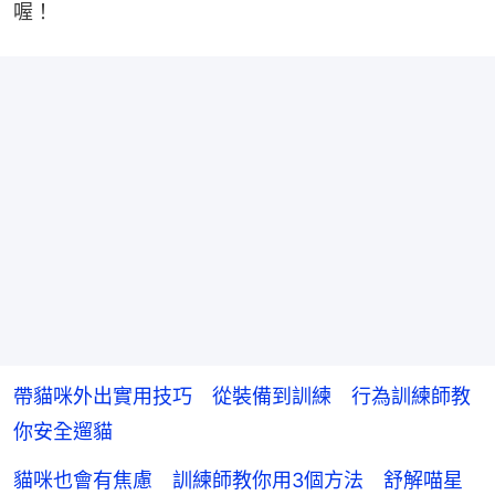
喔！
帶貓咪外出實用技巧 從裝備到訓練 行為訓練師教
你安全遛貓
貓咪也會有焦慮 訓練師教你用3個方法 舒解喵星