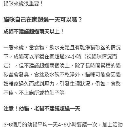
貓咪來說很重要！
貓咪自己在家超過一天可以嗎？
成貓不建議超過兩天以上！
一般來說，當食物、飲水充足且有乾淨貓砂盆的情況
下，成貓可以單獨在家超過24小時（視貓咪情況而
定），但不建議超過兩個晚上，除了長時間累積的貓
砂盆會發臭、食盆及水碗不乾淨外，貓咪可能會因貓
奴離家過久而感到壓力，引發生理狀況，例如：食慾
不佳、不上廁所或拉肚子等
注意！幼貓、老貓不建議超過一天
3-6個月的幼貓平均一天4-6小時要餵一次，加上活動