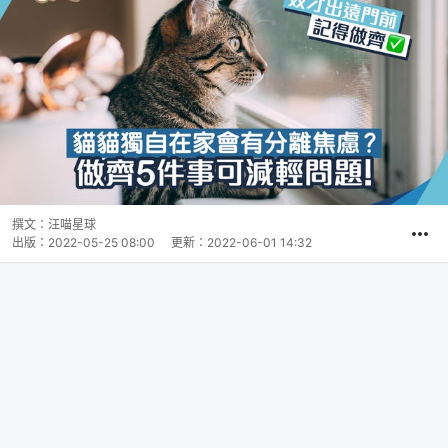
撰文：
汪喵星球
出版：
2022-05-25 08:00
更新：
2022-06-01 14:32