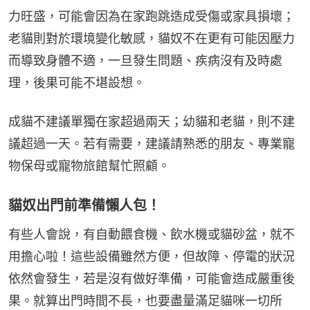
力旺盛，可能會因為在家跑跳造成受傷或家具損壞；
老貓則對於環境變化敏感，貓奴不在更有可能因壓力
而導致身體不適，一旦發生問題、疾病沒有及時處
理，後果可能不堪設想。
成貓不建議單獨在家超過兩天；幼貓和老貓，則不建
議超過一天。若有需要，建議請熟悉的朋友、專業寵
物保母或寵物旅館幫忙照顧。
貓奴出門前準備懶人包！
有些人會說，有自動餵食機、飲水機或貓砂盆，就不
用擔心啦！這些設備雖然方便，但故障、停電的狀況
依然會發生，若是沒有做好準備，可能會造成嚴重後
果。就算出門時間不長，也要盡量滿足貓咪一切所