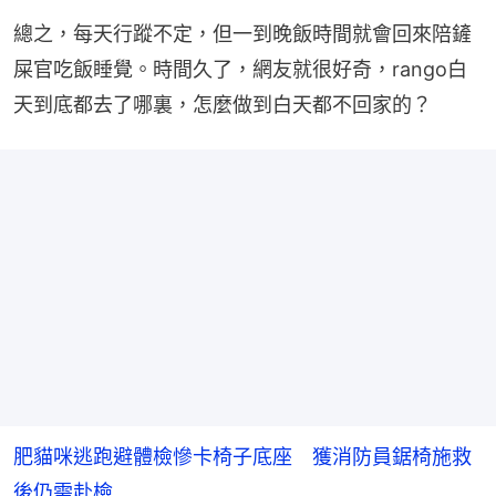
總之，每天行蹤不定，但一到晚飯時間就會回來陪鏟
屎官吃飯睡覺。時間久了，網友就很好奇，rango白
天到底都去了哪裏，怎麼做到白天都不回家的？
肥貓咪逃跑避體檢慘卡椅子底座 獲消防員鋸椅施救
後仍需赴檢