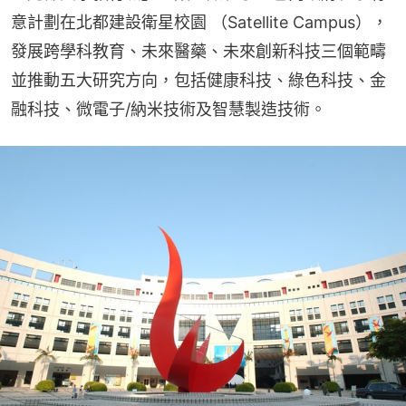
意計劃在北都建設衛星校園 （Satellite Campus），
發展跨學科教育、未來醫藥、未來創新科技三個範疇
並推動五大研究方向，包括健康科技、綠色科技、金
融科技、微電子/納米技術及智慧製造技術。