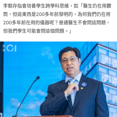
李競存指會培養學生跨學科思維，如「醫生仍在用聽
筒，但這東西是200多年前發明的，為何我們仍在用
200多年前在用的儀器呢？普通醫生不會問這問題，
但我們學生可能會問這個問題。」