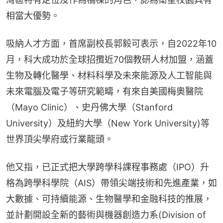
相當大優勢。
吸納人才方面，首席副校長郭毅可表示，自2022年10
月，科大成功於全球招攬近70個教研人材加盟，涵蓋
生物及轉化醫學、材料科學及未來能源及人工智能與
未來電腦及電子等研究範疇，有來自美國梅奧醫院
（Mayo Clinic）、史丹佛大學（Stanford 
University）及紐約大學（New York University)等
世界頂尖學府或行業龍頭。
他又指，已正式把大學跨學科課程事務處（IPO）升
格為跨學科學院（AIS）帶領尖端技術和先進產業，如
大數據、可持續能源、生物醫學和金融科技的推展，
並計劃開設全新的藝術與機器創造力系(Division of 