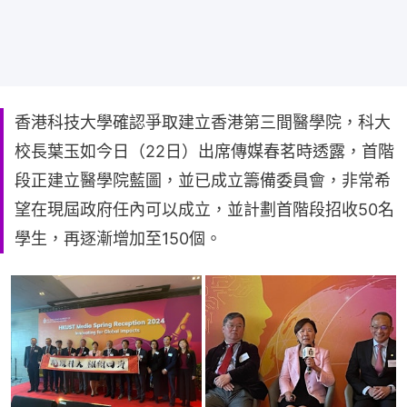
香港科技大學確認爭取建立香港第三間醫學院，科大
校長葉玉如今日（22日）出席傳媒春茗時透露，首階
段正建立醫學院藍圖，並已成立籌備委員會，非常希
望在現屆政府任內可以成立，並計劃首階段招收50名
學生，再逐漸增加至150個。