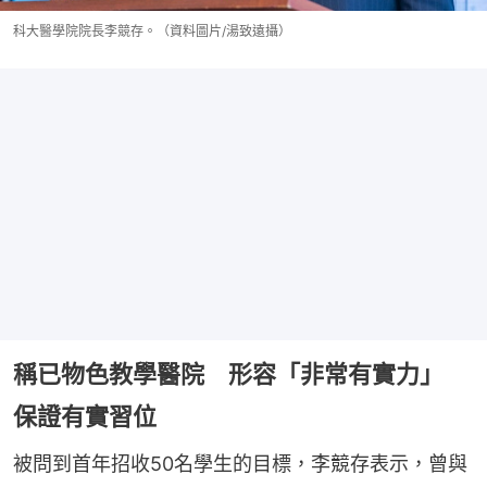
科大醫學院院長李競存。（資料圖片/湯致遠攝）
稱已物色教學醫院 形容「非常有實力」
保證有實習位
被問到首年招收50名學生的目標，李競存表示，曾與