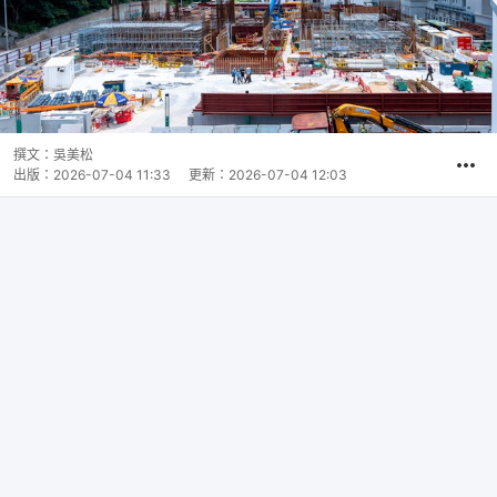
撰文：
吳美松
出版：
2026-07-04 11:33
更新：
2026-07-04 12:03