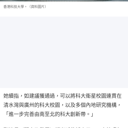
香港科技大學。（資料圖片）
她續指，如建議獲通過，可以將科大衛星校園連貫在
清水灣與廣州的科大校園，以及多個內地研究機構，
「進一步完善由南至北的科大創新帶。」