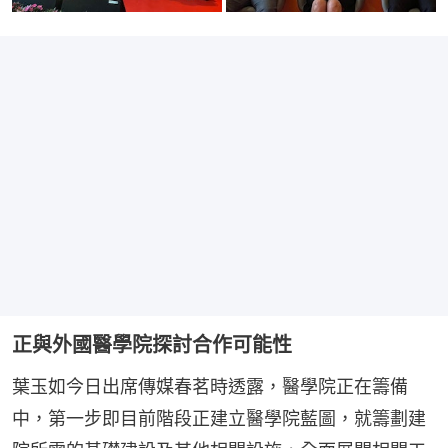
正與外國醫學院探討合作可能性
葉玉如今日出席傳媒春茗時透露，醫學院正在籌備
中，第一步即目前階段正建立醫學院藍圖，就籌劃建