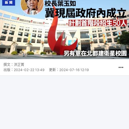
撰文：
洪芷菁
出版：
2024-02-22 13:49
更新：
2024-07-16 12:19