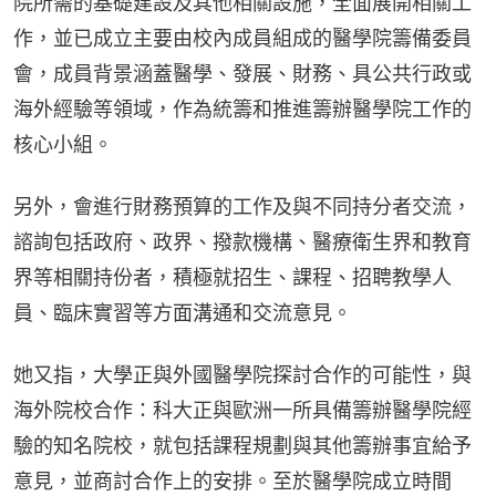
院所需的基礎建設及其他相關設施，全面展開相關工
作，並已成立主要由校內成員組成的醫學院籌備委員
會，成員背景涵蓋醫學、發展、財務、具公共行政或
海外經驗等領域，作為統籌和推進籌辦醫學院工作的
核心小組。
另外，會進行財務預算的工作及與不同持分者交流，
諮詢包括政府、政界、撥款機構、醫療衛生界和教育
界等相關持份者，積極就招生、課程、招聘教學人
員、臨床實習等方面溝通和交流意見。
她又指，大學正與外國醫學院探討合作的可能性，與
海外院校合作：科大正與歐洲一所具備籌辦醫學院經
驗的知名院校，就包括課程規劃與其他籌辦事宜給予
意見，並商討合作上的安排。至於醫學院成立時間