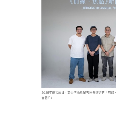
2025年5月30日，為香港攝影記者協會舉辦的「前線
會圖片）