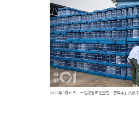
2025年8月19日，一名記者正在查看「冒牌水」風