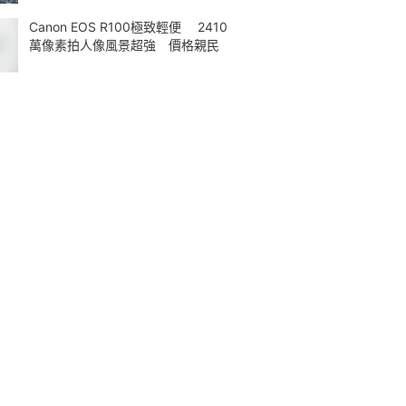
Canon EOS R100極致輕便 2410
萬像素拍人像風景超強 價格親民