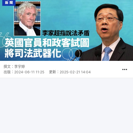
撰文：
李宇婷
出版：
2024-06-11 11:25
更新：
2025-02-21 14:04