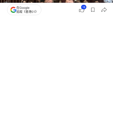
18
在Google
追蹤《香港01》
撰文：
何夏怡
出版：
2026-07-28 14:59
更新：
2026-07-28 17:13