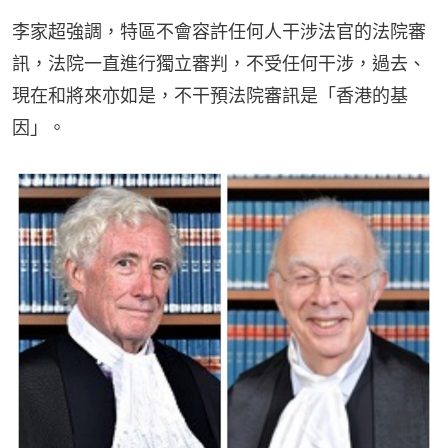
李家超強調，特區不會容許任何人干涉法官的法院審
訊，法院一直進行獨立審判，不受任何干涉，過去、
現在和將來亦如是，不干預法院審訊是「香港的基
因」。