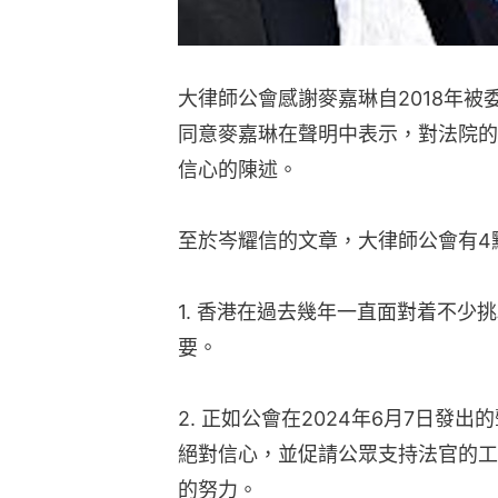
大律師公會感謝麥嘉琳自2018年
同意麥嘉琳在聲明中表示，對法院的
信心的陳述。
至於岑耀信的文章，大律師公會有4
1. 香港在過去幾年一直面對着不
要。
2. 正如公會在2024年6月7日發
絕對信心，並促請公眾支持法官的工
的努力。