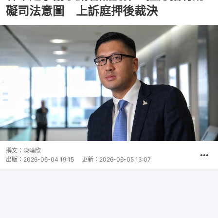
礙司法意圖 上訴庭押後裁決
撰文：
陳曉欣
出版：
2026-06-04 19:15
更新：
2026-06-05 13:07