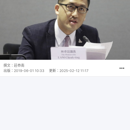
撰文：
莊恭南
出版：
2019-06-01 10:33
更新：
2025-02-12 11:17