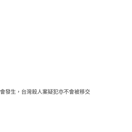
會發生，台灣殺人案疑犯亦不會被移交