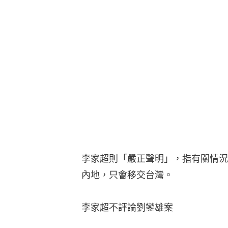
李家超則「嚴正聲明」，指有關情況
內地，只會移交台灣。
李家超不評論劉鑾雄案