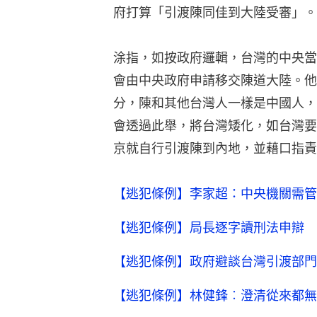
府打算「引渡陳同佳到大陸受審」。
涂指，如按政府邏輯，台灣的中央當
會由中央政府申請移交陳道大陸。他
分，陳和其他台灣人一樣是中國人，
會透過此舉，將台灣矮化，如台灣要
京就自行引渡陳到內地，並藉口指責
【逃犯條例】李家超：中央機關需管
【逃犯條例】局長逐字讀刑法申辯 
【逃犯條例】政府避談台灣引渡部門
【逃犯條例】林健鋒︰澄清從來都無