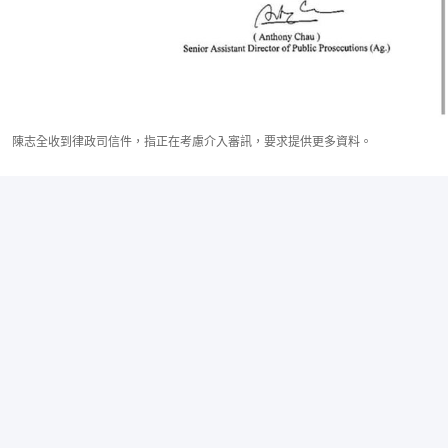
陳志全收到律政司信件，指正在考慮介入審訊，要求提供更多資料。