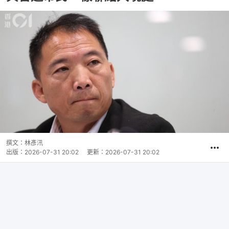
撰文：
林彥汛
出版：
2026-07-31 20:02
更新：
2026-07-31 20:02