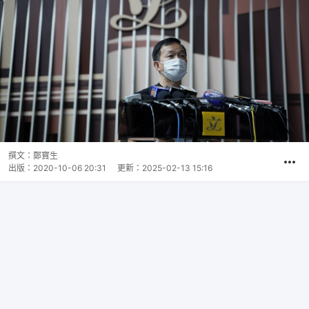
撰文：
鄭寶生
出版：
2020-10-06 20:31
更新：
2025-02-13 15:16