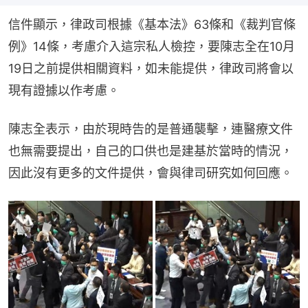
信件顯示，律政司根據《基本法》63條和《裁判官條
例》14條，考慮介入這宗私人檢控，要陳志全在10月
19日之前提供相關資料，如未能提供，律政司將會以
現有證據以作考慮。
陳志全表示，由於現時告的是普通襲擊，連醫療文件
也無需要提出，自己的口供也是建基於當時的情況，
因此沒有更多的文件提供，會與律司研究如何回應。