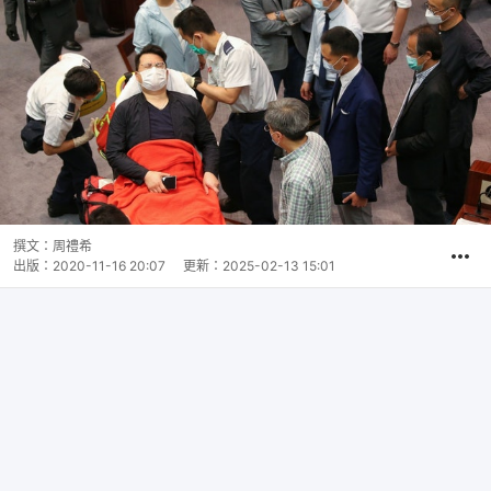
撰文：
周禮希
出版：
2020-11-16 20:07
更新：
2025-02-13 15:01