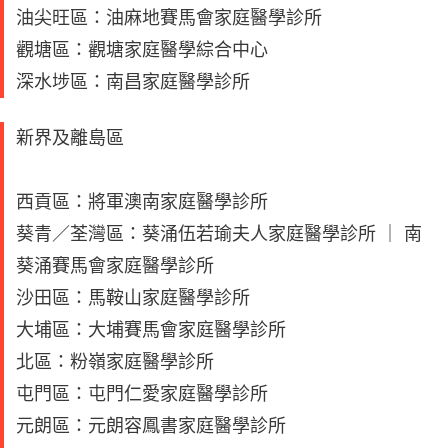
油尖旺區：油麻地賽馬會家庭醫學診所
觀塘區：觀塘家庭醫學綜合中心
深水埗區：南昌家庭醫學診所
新界及離島區
西貢區：將軍澳南家庭醫學診所
葵青／荃灣區：葵涌伍若瑜夫人家庭醫學診所 ｜ 南
葵涌賽馬會家庭醫學診所
沙田區：馬鞍山家庭醫學診所
大埔區：大埔賽馬會家庭醫學診所
北區：粉嶺家庭醫學診所
屯門區：屯門仁愛家庭醫學診所
元朗區：元朗容鳳書家庭醫學診所