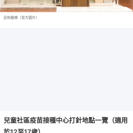
莊柏醫療（官方圖片）
兒童社區疫苗接種中心打針地點一覽（適用
於12至17歲）