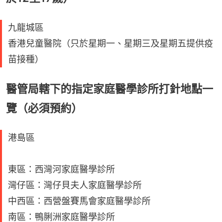
九龍城區
香港兒童醫院（只於星期一、星期三及星期五提供疫
苗接種）
醫管局轄下的指定家庭醫學診所打針地點一
覽（必須預約）
港島區
東區：西灣河家庭醫學診所
灣仔區：灣仔貝夫人家庭醫學診所
中西區：西營盤賽馬會家庭醫學診所
南區：鴨脷洲家庭醫學診所