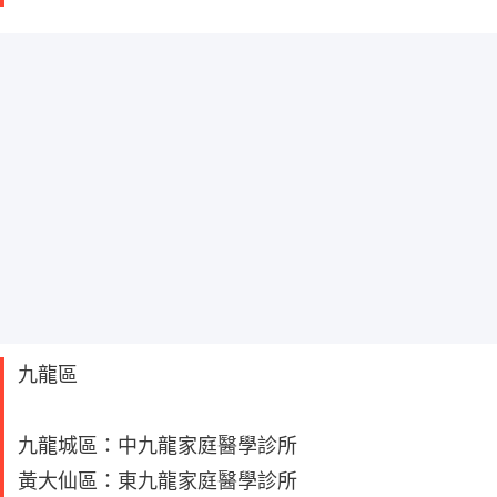
九龍區
九龍城區：中九龍家庭醫學診所
黃大仙區：東九龍家庭醫學診所