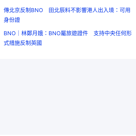
傳北京反制BNO 田北辰料不影響港人出入境：可用
身份證
BNO｜林鄭月娥：BNO屬旅遊證件 支持中央任何形
式措施反制英國