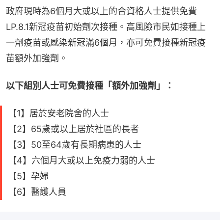
政府現時為6個月大或以上的合資格人士提供免費
LP.8.1新冠疫苗初始劑次接種。高風險市民如接種上
一劑疫苗或感染新冠滿6個月，亦可免費接種新冠疫
苗額外加強劑。
以下組別人士可免費接種「額外加強劑」：
【1】居於安老院舍的人士
【2】65歲或以上居於社區的長者
【3】50至64歲有長期病患的人士
【4】六個月大或以上免疫力弱的人士
【5】孕婦
【6】醫護人員