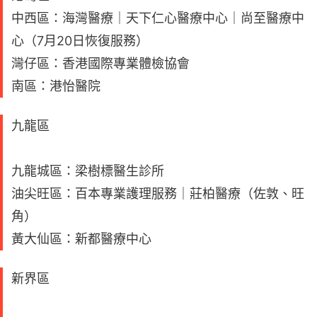
中西區：海灣醫療｜天下仁心醫療中心｜尚至醫療中
心（7月20日恢復服務）
灣仔區：香港國際專業體檢協會
南區：港怡醫院
九龍區
九龍城區：梁樹標醫生診所
油尖旺區：百本專業護理服務｜莊柏醫療（佐敦、旺
角）
黃大仙區：新都醫療中心
新界區