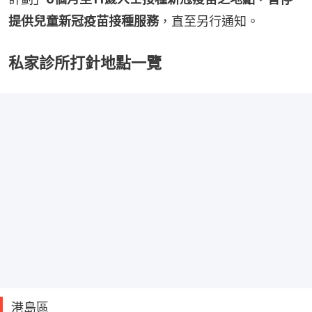
提供兒童新冠疫苗接種服務
，直至另行通知。
私家診所打針地點一覽
港島區