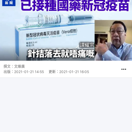
撰文：
文維廣
出版：
2021-01-21 14:55
更新：
2021-01-21 16:05