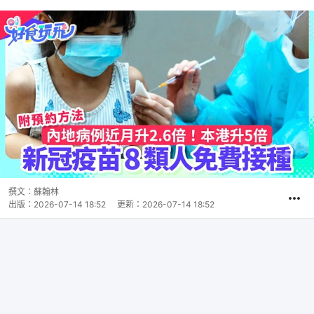
撰文：
蘇翰林
出版：
2026-07-14 18:52
更新：
2026-07-14 18:52