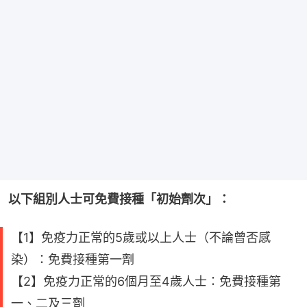
以下組別人士可免費接種「初始劑次」：
【1】免疫力正常的5歲或以上人士（不論曾否感
染）：免費接種第一劑
【2】免疫力正常的6個月至4歲人士：免費接種第
一、二及三劑