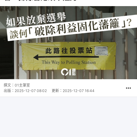
撰文：
01主筆室
出版：
2025-12-07 08:02
更新：
2025-12-07 16:44