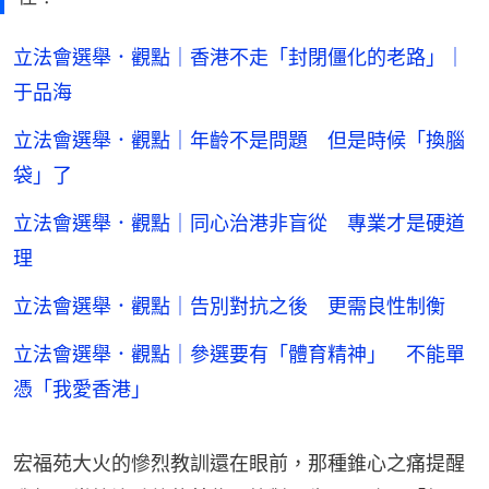
立法會選舉．觀點｜香港不走「封閉僵化的老路」｜
于品海
立法會選舉．觀點｜年齡不是問題 但是時候「換腦
袋」了
立法會選舉．觀點｜同心治港非盲從 專業才是硬道
理
立法會選舉．觀點｜告別對抗之後 更需良性制衡
立法會選舉．觀點｜參選要有「體育精神」 不能單
憑「我愛香港」
宏福苑大火的慘烈教訓還在眼前，那種錐心之痛提醒