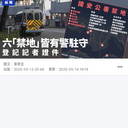
撰文：
韋景全
出版：
2025-05-13 20:48
更新：
2025-05-14 16:19