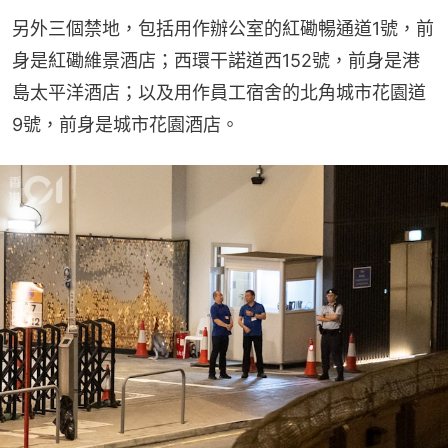
另外三個禁地，包括用作辦公室的紅磡暢通道1號，前
身是紅磡維景酒店；西環干諾道西152號，前身是港
島太平洋酒店；以及用作員工宿舍的北角城市花園道
9號，前身是城市花園酒店。