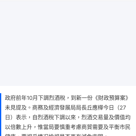
政府前年10月下調烈酒稅，到新一份《財政預算案》
未見提及。商務及經濟發展局局長丘應樺今日（27
日）表示，自烈酒稅下調以來，烈酒交易量及價值均
以倍數上升，惟當局要慎重考慮商貿需要及平衡市民