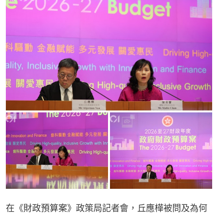
在《財政預算案》政策局記者會，丘應樺被問及為何