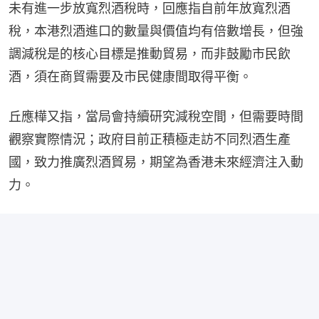
未有進一步放寬烈酒稅時，回應指自前年放寬烈酒
稅，本港烈酒進口的數量與價值均有倍數增長，但強
調減稅是的核心目標是推動貿易，而非鼓勵市民飲
酒，須在商貿需要及市民健康間取得平衡。
丘應樺又指，當局會持續研究減稅空間，但需要時間
觀察實際情況；政府目前正積極走訪不同烈酒生產
國，致力推廣烈酒貿易，期望為香港未來經濟注入動
力。