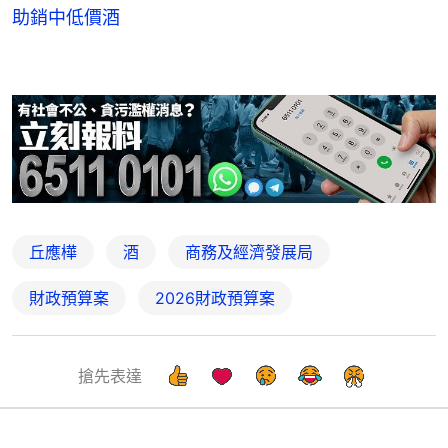
助銷中低價酒
丘應樺
酒
商務及經濟發展局
財政預算案
2026財政預算案
搶先表達