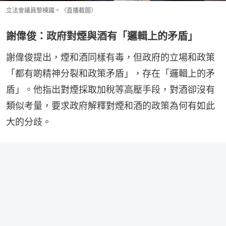
立法會議員黎棟國。（直播截圖）
謝偉俊：政府對煙與酒有「邏輯上的矛盾」
謝偉俊提出，煙和酒同樣有毒，但政府的立場和政策
「都有啲精神分裂和政策矛盾」，存在「邏輯上的矛
盾」。他指出對煙採取加稅等高壓手段，對酒卻沒有
類似考量，要求政府解釋對煙和酒的政策為何有如此
大的分歧。