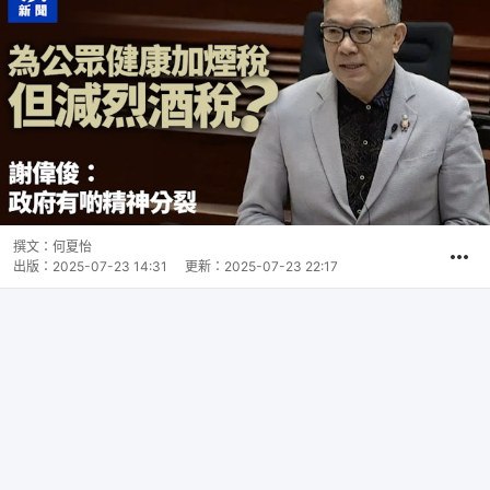
撰文：
何夏怡
出版：
2025-07-23 14:31
更新：
2025-07-23 22:17