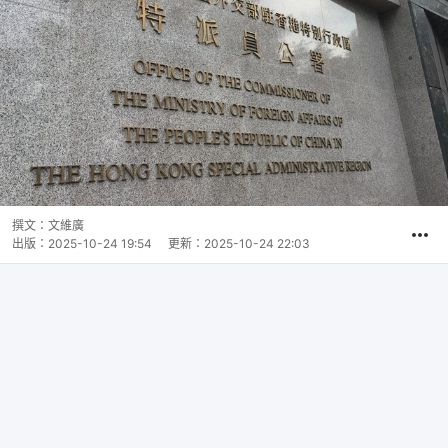
撰文：
文維廣
出版：
2025-10-24 19:54
更新：
2025-10-24 22:03