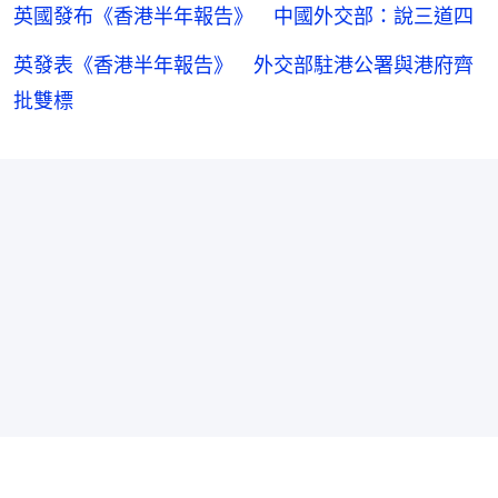
英國發布《香港半年報告》 中國外交部：說三道四
英發表《香港半年報告》 外交部駐港公署與港府齊
批雙標