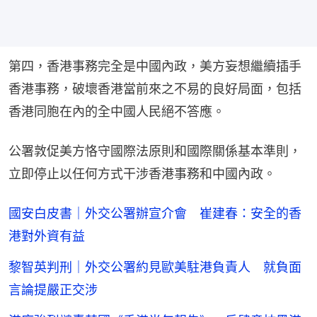
第四，香港事務完全是中國內政，美方妄想繼續插手
香港事務，破壞香港當前來之不易的良好局面，包括
香港同胞在內的全中國人民絕不答應。
公署敦促美方恪守國際法原則和國際關係基本準則，
立即停止以任何方式干涉香港事務和中國內政。
國安白皮書｜外交公署辦宣介會 崔建春：安全的香
港對外資有益
黎智英判刑｜外交公署約見歐美駐港負責人 就負面
言論提嚴正交涉