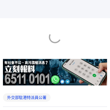
外交部駐港特派員公署