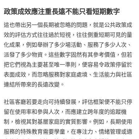
政策成效應注重長遠不能只看短期數字
這也帶出另一個長期被忽略的問題，就是公共政策成
效的評估方式往往過於短視，往往側重短期可見的量
化成果，例如舉辦了多少場活動、服務了多少人次、
派發了多少物資。這些數字固然有其參考價值，但若
把它們視為主要甚至唯一準則，便容易令政策停留於
表面成效，而忽略服務對家庭處境、生活能力與社區
連結所帶來的長遠改變。
社區客廳若要走向可持續發展，評估框架便不能只停
留在使用率和參與人次，而應建立跨年度的追蹤機
制，檢視其對基層家庭的實質影響。例如，長期使用
服務的特殊教育需要學童，在專注力、情緒管理或適