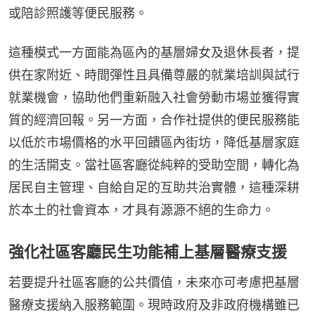
或陪診照護等便民服務。
這種模式一方面能為區內的基層婦女及退休長者，提
供在家附近、時間彈性且具備尊嚴的就業培訓與試行
就業機會，協助他們重新融入社會勞動市場並獲得實
質的經濟回報。另一方面，合作社提供的便民服務能
以低於市場價格的水平回饋區內街坊，降低基層家庭
的生活開支。當社區客廳從純粹的受助空間，轉化為
居民自主管理、自給自足的互助共治實體，這種深耕
於本土的社會資本，才具有源源不絕的生命力。
強化社區客廳民生功能補上基層醫療支援
若要提升社區客廳的公共價值，未來亦可考慮把基層
醫療支援納入服務範圍。現時政府及非政府機構雖已