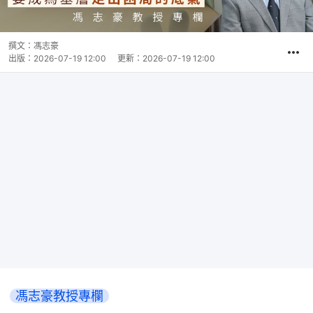
撰文：
馮志豪
出版：
2026-07-19 12:00
更新：
2026-07-19 12:00
馮志豪教授專欄