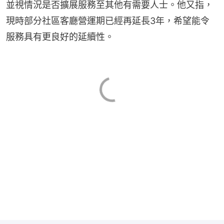
並視情況是否擴展服務至其他有需要人士。他又指，
現時部分社區客廳營運期已經再延長3年，希望能令
服務具有更良好的延續性。