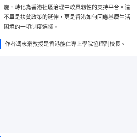
施，轉化為香港社區治理中較具韌性的支持平台。這
不單是扶貧政策的延伸，更是香港如何回應基層生活
困境的一項制度選擇。
作者馮志豪教授是香港能仁專上學院協理副校長。