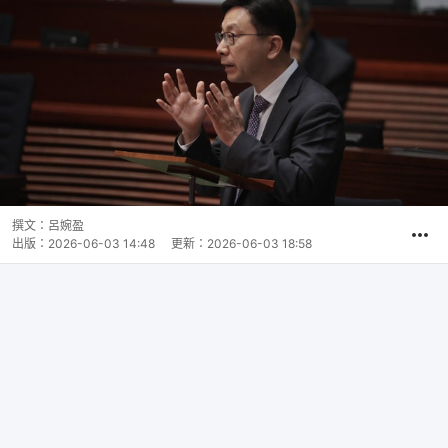
撰文：
呂婉盈
出版：
2026-06-03 14:48
更新：
2026-06-03 18:58