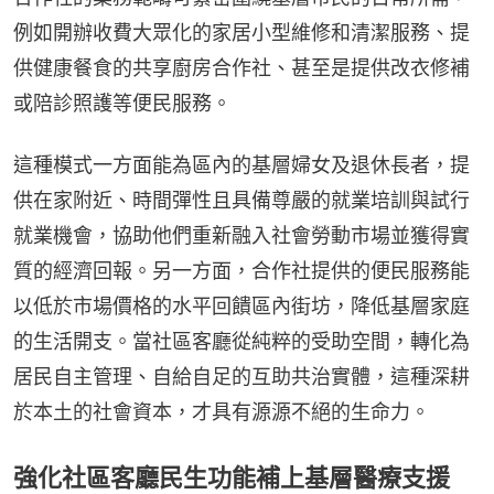
例如開辦收費大眾化的家居小型維修和清潔服務、提
供健康餐食的共享廚房合作社、甚至是提供改衣修補
或陪診照護等便民服務。
這種模式一方面能為區內的基層婦女及退休長者，提
供在家附近、時間彈性且具備尊嚴的就業培訓與試行
就業機會，協助他們重新融入社會勞動市場並獲得實
質的經濟回報。另一方面，合作社提供的便民服務能
以低於市場價格的水平回饋區內街坊，降低基層家庭
的生活開支。當社區客廳從純粹的受助空間，轉化為
居民自主管理、自給自足的互助共治實體，這種深耕
於本土的社會資本，才具有源源不絕的生命力。
強化社區客廳民生功能補上基層醫療支援