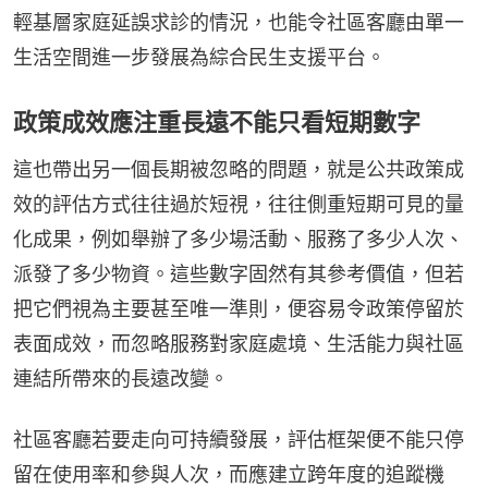
輕基層家庭延誤求診的情況，也能令社區客廳由單一
生活空間進一步發展為綜合民生支援平台。
政策成效應注重長遠不能只看短期數字
這也帶出另一個長期被忽略的問題，就是公共政策成
效的評估方式往往過於短視，往往側重短期可見的量
化成果，例如舉辦了多少場活動、服務了多少人次、
派發了多少物資。這些數字固然有其參考價值，但若
把它們視為主要甚至唯一準則，便容易令政策停留於
表面成效，而忽略服務對家庭處境、生活能力與社區
連結所帶來的長遠改變。
社區客廳若要走向可持續發展，評估框架便不能只停
留在使用率和參與人次，而應建立跨年度的追蹤機