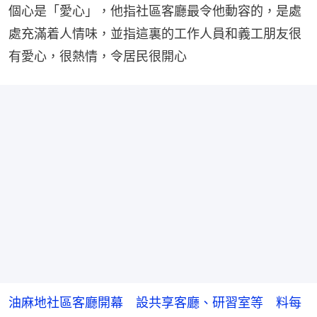
個心是「愛心」，他指社區客廳最令他動容的，是處
處充滿着人情味，並指這裏的工作人員和義工朋友很
有愛心，很熱情，令居民很開心
油麻地社區客廳開幕 設共享客廳、研習室等 料每