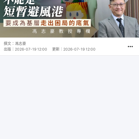
撰文：
馮志豪
出版：
2026-07-19 12:00
更新：
2026-07-19 12:00