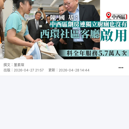
撰文：
董素琛
出版：
2026-04-27 21:57
更新：
2026-04-28 14:44