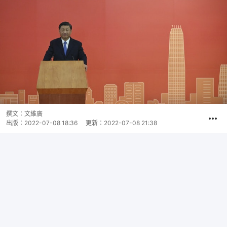
撰文：
文維廣
出版：
2022-07-08 18:36
更新：
2022-07-08 21:38