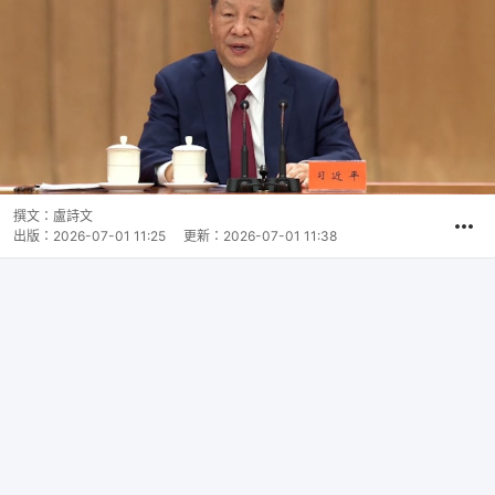
撰文：
盧詩文
出版：
2026-07-01 11:25
更新：
2026-07-01 11:38